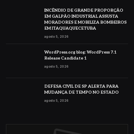
INCÊNDIO DE GRANDE PROPORÇÃO
EM GALPÃO INDUSTRIAL ASSUSTA
MORADORES E MOBILIZA BOMBEIROS
EM ITAQUAQUECETUBA
agosto 5, 2026
WordPress.org blog: WordPress 7.1
Release Candidate 1
agosto 5, 2026
DEFESA CIVIL DE SP ALERTA PARA
MUDANÇA DE TEMPO NO ESTADO
agosto 5, 2026