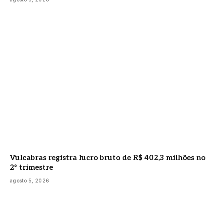
Vulcabras registra lucro bruto de R$ 402,3 milhões no
2º trimestre
agosto 5, 2026