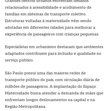
Grandes centros urbanos enfrentam desafios
relacionados à acessibilidade e acolhimento de
famílias em sistemas de transporte coletivo.
Estruturas voltadas à maternidade vêm sendo
adotadas em diferentes cidades para melhorar a
experiência de passageiros com crianças pequenas.
Especialistas em urbanismo destacam que ambientes
adaptados contribuem para inclusão e qualidade no
serviço público.
São Paulo possui uma das maiores redes de
transporte público do país, com circulação diária de
milhões de passageiros. A implantação do Espaço
Maternidade busca atender a demanda de mães que
enfrentam longos deslocamentos na capital e na
Região Metropolitana.