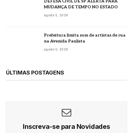
DEFESA CIVIL DE SP ALERTA PARA
MUDANÇA DE TEMPO NO ESTADO
agosto 5, 2026
Prefeitura limita som de artistas de rua
na Avenida Paulista
agosto 5, 2026
ÚLTIMAS POSTAGENS
Inscreva-se para Novidades