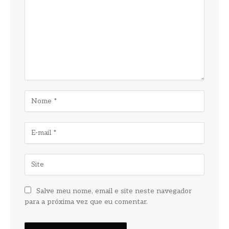
Salve meu nome, email e site neste navegador
para a próxima vez que eu comentar.