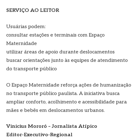
SERVIÇO AO LEITOR
Usuárias podem:
consultar estações e terminais com Espaço
Maternidade
utilizar áreas de apoio durante deslocamentos
buscar orientações junto às equipes de atendimento
do transporte público
O Espaço Maternidade reforça ações de humanização
no transporte público paulista. A iniciativa busca
ampliar conforto, acolhimento e acessibilidade para
mães e bebês em deslocamentos urbanos.
Vinicius Mororó – Jornalista Atípico
Editor-Executivo-Regional