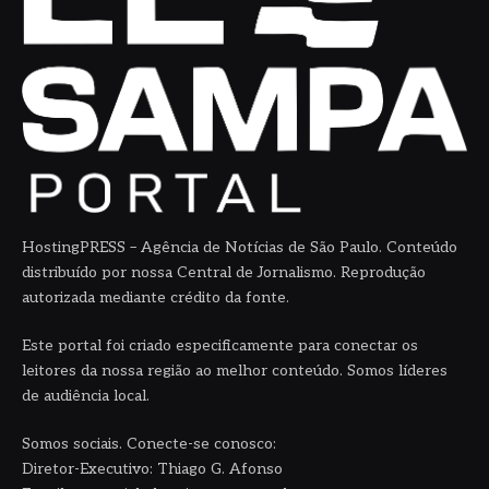
HostingPRESS – Agência de Notícias de São Paulo. Conteúdo
distribuído por nossa Central de Jornalismo. Reprodução
autorizada mediante crédito da fonte.
Este portal foi criado especificamente para conectar os
leitores da nossa região ao melhor conteúdo. Somos líderes
de audiência local.
Somos sociais. Conecte-se conosco:
Diretor-Executivo: Thiago G. Afonso