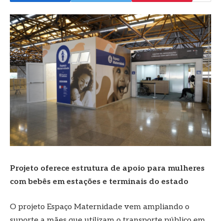
Projeto oferece estrutura de apoio para mulheres
com bebês em estações e terminais do estado
O projeto Espaço Maternidade vem ampliando o
suporte a mães que utilizam o transporte público em