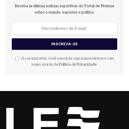
Receba as últimas notícias esportivas do Portal de Notícias
sobre o mundo, esportes e política.
Ao se inscrever, você concorda com nossos termos e com
nosso acordo de
Política de Privacidade
.