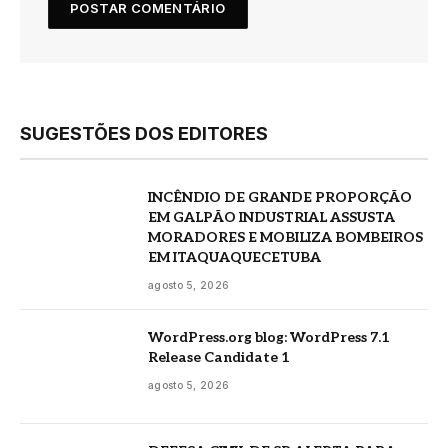
SUGESTÕES DOS EDITORES
INCÊNDIO DE GRANDE PROPORÇÃO
EM GALPÃO INDUSTRIAL ASSUSTA
MORADORES E MOBILIZA BOMBEIROS
EM ITAQUAQUECETUBA
agosto 5, 2026
WordPress.org blog: WordPress 7.1
Release Candidate 1
agosto 5, 2026