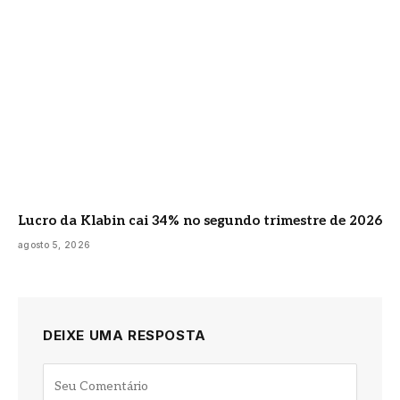
Lucro da Klabin cai 34% no segundo trimestre de 2026
agosto 5, 2026
DEIXE UMA RESPOSTA