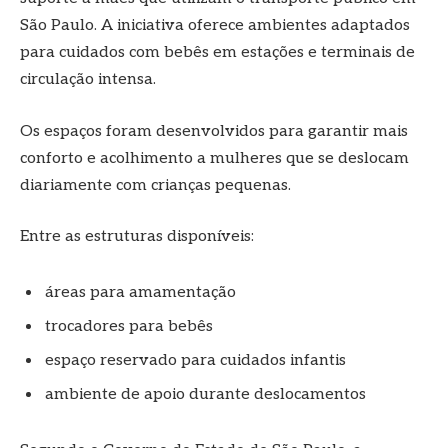
São Paulo. A iniciativa oferece ambientes adaptados
para cuidados com bebês em estações e terminais de
circulação intensa.
Os espaços foram desenvolvidos para garantir mais
conforto e acolhimento a mulheres que se deslocam
diariamente com crianças pequenas.
Entre as estruturas disponíveis:
áreas para amamentação
trocadores para bebês
espaço reservado para cuidados infantis
ambiente de apoio durante deslocamentos