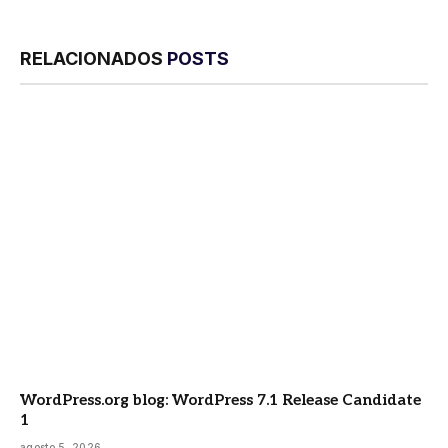
RELACIONADOS
POSTS
WordPress.org blog: WordPress 7.1 Release Candidate
1
agosto 5, 2026