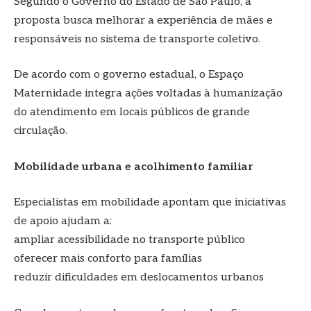
Segundo o Governo do Estado de São Paulo, a
proposta busca melhorar a experiência de mães e
responsáveis no sistema de transporte coletivo.
De acordo com o governo estadual, o Espaço
Maternidade integra ações voltadas à humanização
do atendimento em locais públicos de grande
circulação.
Mobilidade urbana e acolhimento familiar
Especialistas em mobilidade apontam que iniciativas
de apoio ajudam a:
ampliar acessibilidade no transporte público
oferecer mais conforto para famílias
reduzir dificuldades em deslocamentos urbanos