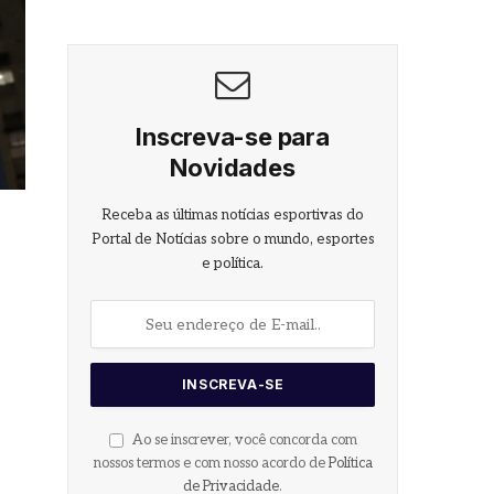
Inscreva-se para
Novidades
Receba as últimas notícias esportivas do
Portal de Notícias sobre o mundo, esportes
e política.
Ao se inscrever, você concorda com
nossos termos e com nosso acordo de
Política
de Privacidade
.