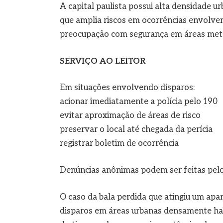
A capital paulista possui alta densidade ur
que amplia riscos em ocorrências envolven
preocupação com segurança em áreas met
SERVIÇO AO LEITOR
Em situações envolvendo disparos:
acionar imediatamente a polícia pelo 190
evitar aproximação de áreas de risco
preservar o local até chegada da perícia
registrar boletim de ocorrência
Denúncias anônimas podem ser feitas pelo
O caso da bala perdida que atingiu um apa
disparos em áreas urbanas densamente habi