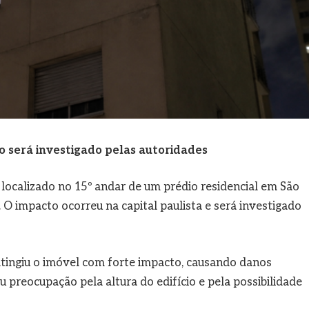
so será investigado pelas autoridades
localizado no 15º andar de um prédio residencial em São
O impacto ocorreu na capital paulista e será investigado
atingiu o imóvel com forte impacto, causando danos
 preocupação pela altura do edifício e pela possibilidade