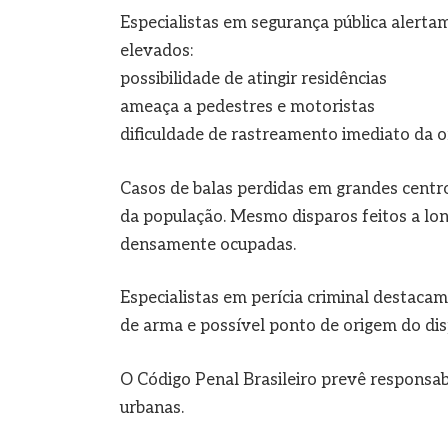
Especialistas em segurança pública alerta
elevados:
possibilidade de atingir residências
ameaça a pedestres e motoristas
dificuldade de rastreamento imediato da 
Casos de balas perdidas em grandes cent
da população. Mesmo disparos feitos a long
densamente ocupadas.
Especialistas em perícia criminal destacam 
de arma e possível ponto de origem do dis
O Código Penal Brasileiro prevê responsab
urbanas.