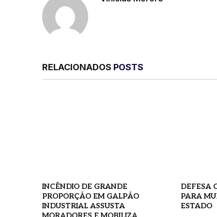
RELACIONADOS
POSTS
INCÊNDIO DE GRANDE
DEFESA C
PROPORÇÃO EM GALPÃO
PARA MU
INDUSTRIAL ASSUSTA
ESTADO
MORADORES E MOBILIZA