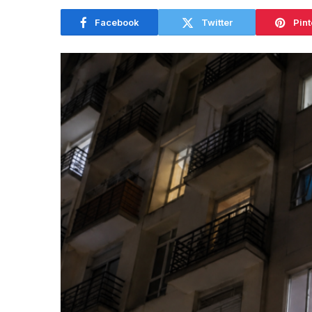
Facebook
Twitter
Pint