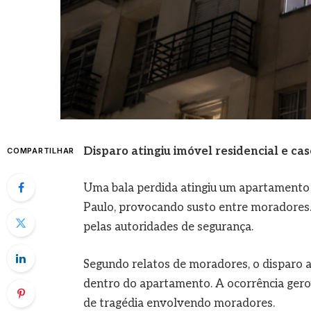
Disparo atingiu imóvel residencial e ca
COMPARTILHAR
Uma bala perdida atingiu um apartamento 
Paulo, provocando susto entre moradores. 
pelas autoridades de segurança.
Segundo relatos de moradores, o disparo 
dentro do apartamento. A ocorrência gerou
de tragédia envolvendo moradores.