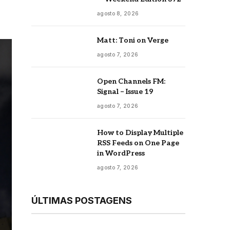
agosto 8, 2026
Matt: Toni on Verge
agosto 7, 2026
Open Channels FM:
Signal – Issue 19
agosto 7, 2026
How to Display Multiple
RSS Feeds on One Page
in WordPress
agosto 7, 2026
ÚLTIMAS POSTAGENS