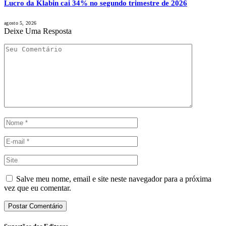
Lucro da Klabin cai 34% no segundo trimestre de 2026
agosto 5, 2026
Deixe Uma Resposta
Salve meu nome, email e site neste navegador para a próxima
vez que eu comentar.