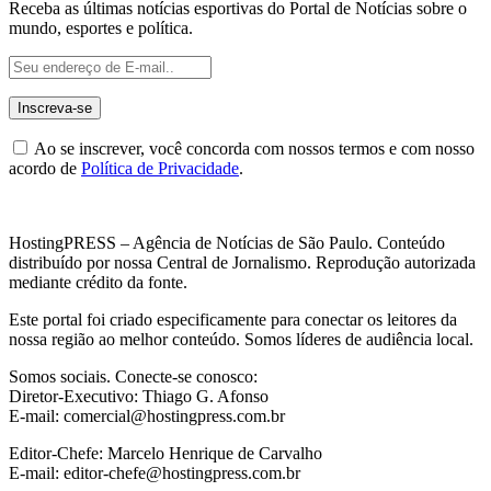
Receba as últimas notícias esportivas do Portal de Notícias sobre o
mundo, esportes e política.
Ao se inscrever, você concorda com nossos termos e com nosso
acordo de
Política de Privacidade
.
HostingPRESS – Agência de Notícias de São Paulo. Conteúdo
distribuído por nossa Central de Jornalismo. Reprodução autorizada
mediante crédito da fonte.
Este portal foi criado especificamente para conectar os leitores da
nossa região ao melhor conteúdo. Somos líderes de audiência local.
Somos sociais. Conecte-se conosco:
Diretor-Executivo: Thiago G. Afonso
E-mail: comercial@hostingpress.com.br
Editor-Chefe: Marcelo Henrique de Carvalho
E-mail: editor-chefe@hostingpress.com.br