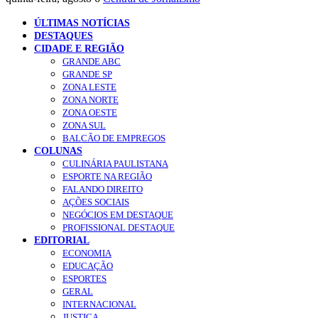
ÚLTIMAS NOTÍCIAS
DESTAQUES
CIDADE E REGIÃO
GRANDE ABC
GRANDE SP
ZONA LESTE
ZONA NORTE
ZONA OESTE
ZONA SUL
BALCÃO DE EMPREGOS
COLUNAS
CULINÁRIA PAULISTANA
ESPORTE NA REGIÃO
FALANDO DIREITO
AÇÕES SOCIAIS
NEGÓCIOS EM DESTAQUE
PROFISSIONAL DESTAQUE
EDITORIAL
ECONOMIA
EDUCAÇÃO
ESPORTES
GERAL
INTERNACIONAL
JUSTIÇA