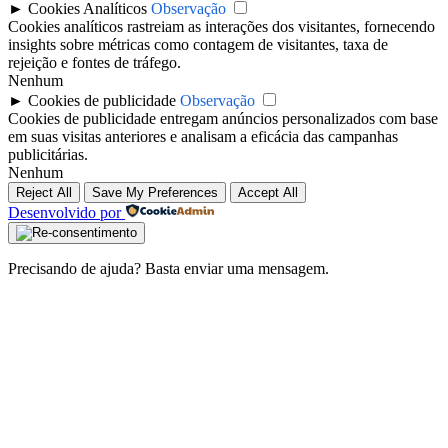
►
Cookies Analíticos
Observação
Cookies analíticos rastreiam as interações dos visitantes, fornecendo
insights sobre métricas como contagem de visitantes, taxa de
rejeição e fontes de tráfego.
Nenhum
►
Cookies de publicidade
Observação
Cookies de publicidade entregam anúncios personalizados com base
em suas visitas anteriores e analisam a eficácia das campanhas
publicitárias.
Nenhum
Reject All
Save My Preferences
Accept All
Desenvolvido por
Precisando de ajuda? Basta enviar uma mensagem.