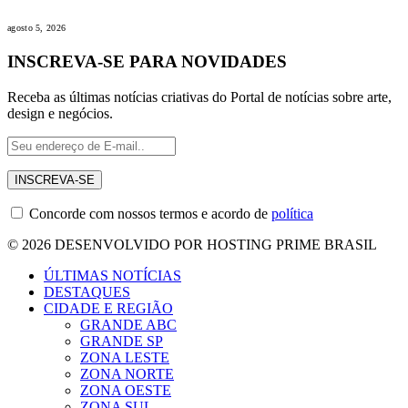
agosto 5, 2026
INSCREVA-SE PARA NOVIDADES
Receba as últimas notícias criativas do Portal de notícias sobre arte,
design e negócios.
Concorde com nossos termos e acordo de
política
© 2026 DESENVOLVIDO POR HOSTING PRIME BRASIL
ÚLTIMAS NOTÍCIAS
DESTAQUES
CIDADE E REGIÃO
GRANDE ABC
GRANDE SP
ZONA LESTE
ZONA NORTE
ZONA OESTE
ZONA SUL