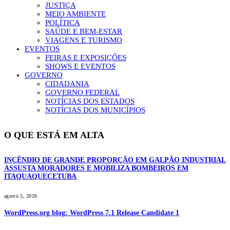
JUSTIÇA
MEIO AMBIENTE
POLÍTICA
SAÚDE E BEM-ESTAR
VIAGENS E TURISMO
EVENTOS
FEIRAS E EXPOSIÇÕES
SHOWS E EVENTOS
GOVERNO
CIDADANIA
GOVERNO FEDERAL
NOTÍCIAS DOS ESTADOS
NOTÍCIAS DOS MUNICÍPIOS
O QUE ESTÁ EM ALTA
INCÊNDIO DE GRANDE PROPORÇÃO EM GALPÃO INDUSTRIAL
ASSUSTA MORADORES E MOBILIZA BOMBEIROS EM
ITAQUAQUECETUBA
agosto 5, 2026
WordPress.org blog: WordPress 7.1 Release Candidate 1