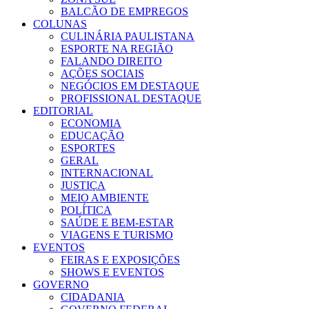
BALCÃO DE EMPREGOS
COLUNAS
CULINÁRIA PAULISTANA
ESPORTE NA REGIÃO
FALANDO DIREITO
AÇÕES SOCIAIS
NEGÓCIOS EM DESTAQUE
PROFISSIONAL DESTAQUE
EDITORIAL
ECONOMIA
EDUCAÇÃO
ESPORTES
GERAL
INTERNACIONAL
JUSTIÇA
MEIO AMBIENTE
POLÍTICA
SAÚDE E BEM-ESTAR
VIAGENS E TURISMO
EVENTOS
FEIRAS E EXPOSIÇÕES
SHOWS E EVENTOS
GOVERNO
CIDADANIA