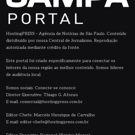
HostingPRESS – Agência de Notícias de São Paulo. Conteúdo
distribuído por nossa Central de Jornalismo. Reprodução
autorizada mediante crédito da fonte.
Este portal foi criado especificamente para conectar os
leitores da nossa região ao melhor conteúdo. Somos líderes
de audiência local.
Somos sociais. Conecte-se conosco:
Diretor-Executivo: Thiago G. Afonso
E-mail: comercial@hostingpress.com.br
Editor-Chefe: Marcelo Henrique de Carvalho
E-mail: editor-chefe@hostingpress.com.br