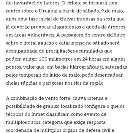
desfavorável de fatores. O ciclone se formará com
centro sobre o Uruguai a partir de sábado, 9 de maio,
após uma fase inicial de chuvas intensas na sexta que
já deverão provocar alagamentos e queda de árvores
em áreas vulneráveis. A passagem do centro ciclônico
sobre o litoral gaúcho e catarinense no sábado será
acompanhada de precipitações acumuladas que
podem atingir 100 milímetros em 24 horas em alguns
pontos, valor que, em bacias hidrográficas já saturadas
pelos temporais do início de maio, pode desencadear
cheias rápidas e perigosas nos rios da região.
A combinação de vento forte, chuva intensa e
possibilidade de granizo localizado configura o que os
técnicos do Inmet classificam como evento de
múltiplos riscos, categoria que exige resposta
coordenada de múltiplos órgãos de defesa civil e