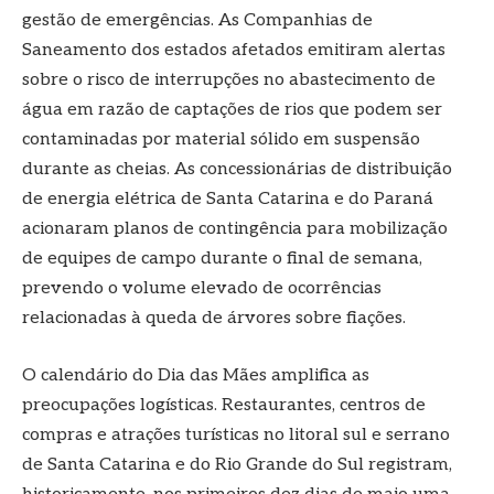
gestão de emergências. As Companhias de
Saneamento dos estados afetados emitiram alertas
sobre o risco de interrupções no abastecimento de
água em razão de captações de rios que podem ser
contaminadas por material sólido em suspensão
durante as cheias. As concessionárias de distribuição
de energia elétrica de Santa Catarina e do Paraná
acionaram planos de contingência para mobilização
de equipes de campo durante o final de semana,
prevendo o volume elevado de ocorrências
relacionadas à queda de árvores sobre fiações.
O calendário do Dia das Mães amplifica as
preocupações logísticas. Restaurantes, centros de
compras e atrações turísticas no litoral sul e serrano
de Santa Catarina e do Rio Grande do Sul registram,