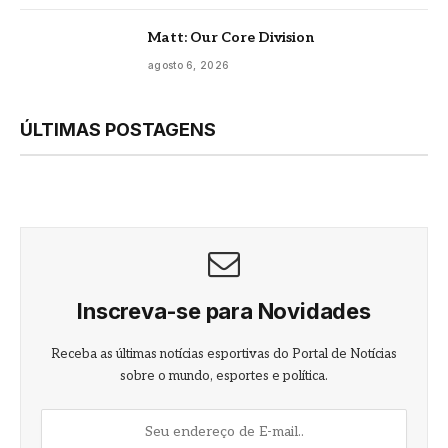
Matt: Our Core Division
agosto 6, 2026
ÚLTIMAS POSTAGENS
Inscreva-se para Novidades
Receba as últimas notícias esportivas do Portal de Notícias
sobre o mundo, esportes e política.