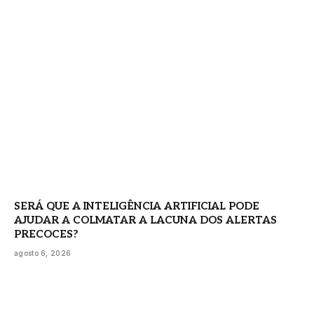
SERÁ QUE A INTELIGÊNCIA ARTIFICIAL PODE
AJUDAR A COLMATAR A LACUNA DOS ALERTAS
PRECOCES?
agosto 6, 2026