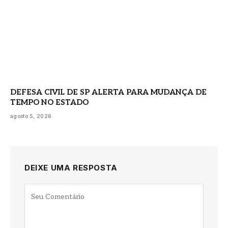
DEFESA CIVIL DE SP ALERTA PARA MUDANÇA DE
TEMPO NO ESTADO
agosto 5, 2026
DEIXE UMA RESPOSTA