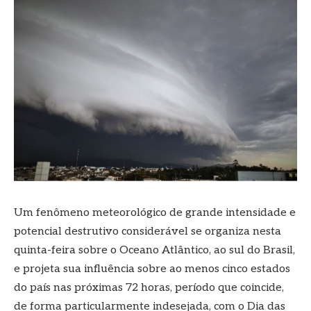
Um fenômeno meteorológico de grande intensidade e
potencial destrutivo considerável se organiza nesta
quinta-feira sobre o Oceano Atlântico, ao sul do Brasil,
e projeta sua influência sobre ao menos cinco estados
do país nas próximas 72 horas, período que coincide,
de forma particularmente indesejada, com o Dia das