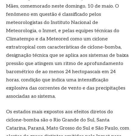
Mães, comemorado neste domingo, 10 de maio. O
fenômeno em questão é classificado pelos
meteorologistas do Instituto Nacional de
Meteorologia, o Inmet, e pelas equipes técnicas do
Climatempo e da Meteored como um ciclone
extratropical com características de ciclone-bomba,
designação técnica que se aplica aos sistemas de baixa
pressão que atingem um ritmo de aprofundamento
barométrico de ao menos 24 hectopascais em 24
horas, condição que indica uma intensificação
explosiva das correntes de vento e das precipitações
associadas ao sistema.
Os estados mais expostos aos efeitos diretos do
ciclone-bomba são o Rio Grande do Sul, Santa
Catarina, Paraná, Mato Grosso do Sul e São Paulo, com