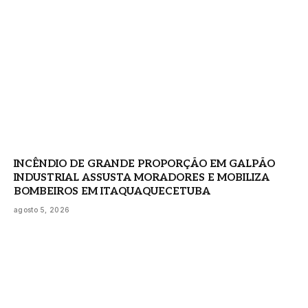
INCÊNDIO DE GRANDE PROPORÇÃO EM GALPÃO
INDUSTRIAL ASSUSTA MORADORES E MOBILIZA
BOMBEIROS EM ITAQUAQUECETUBA
agosto 5, 2026