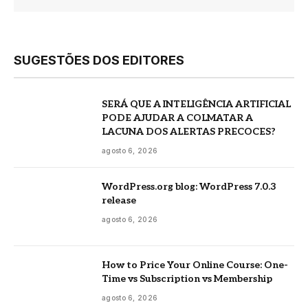
SUGESTÕES DOS EDITORES
SERÁ QUE A INTELIGÊNCIA ARTIFICIAL
PODE AJUDAR A COLMATAR A
LACUNA DOS ALERTAS PRECOCES?
agosto 6, 2026
WordPress.org blog: WordPress 7.0.3
release
agosto 6, 2026
How to Price Your Online Course: One-
Time vs Subscription vs Membership
agosto 6, 2026