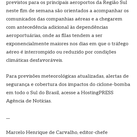
previstos para os principais aeroportos da Região Sul
neste fim de semana são orientados a acompanhar os
comunicados das companhias aéreas e a chegarem
com antecedência adicional às dependências
aeroportuárias, onde as filas tendem a ser
exponencialmente maiores nos dias em que o tráfego
aéreo é interrompido ou reduzido por condições
climáticas desfavoráveis.
Para previsões meteorológicas atualizadas, alertas de
segurança e cobertura dos impactos do ciclone-bomba
em todo o Sul do Brasil, acesse a HostingPRESS
Agência de Notícias.
__
Marcelo Henrique de Carvalho, editor-chefe