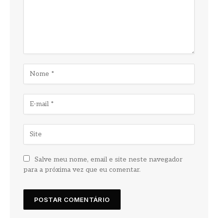
Salve meu nome, email e site neste navegador
para a próxima vez que eu comentar.