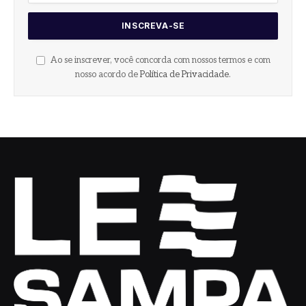
Ao se inscrever, você concorda com nossos termos e com
nosso acordo de
Política de Privacidade
.