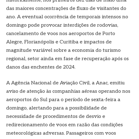
historicamente, nos primeiros dez dias de maio uma
das maiores concentrações de fluxo de visitantes do
ano. A eventual ocorrência de temporais intensos no
domingo pode provocar interdições de rodovias,
cancelamento de voos nos aeroportos de Porto
Alegre, Florianópolis e Curitiba e impactos de
magnitude variável sobre a economia do turismo
regional, setor ainda em fase de recuperação após os
danos das enchentes de 2024.
A Agência Nacional de Aviação Civil, a Anac, emitiu
aviso de atenção às companhias aéreas operando nos
aeroportos do Sul para o período de sexta-feira a
domingo, alertando para a possibilidade de
necessidade de procedimentos de desvio e
redirecionamento de voos em razão das condições
meteorológicas adversas. Passageiros com voos