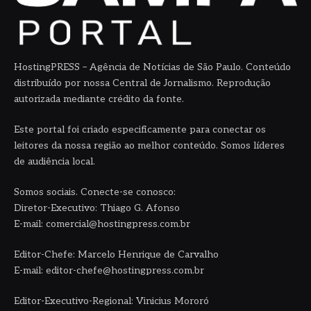
HostingPRESS – Agência de Notícias de São Paulo. Conteúdo
distribuído por nossa Central de Jornalismo. Reprodução
autorizada mediante crédito da fonte.
Este portal foi criado especificamente para conectar os
leitores da nossa região ao melhor conteúdo. Somos líderes
de audiência local.
Somos sociais. Conecte-se conosco:
Diretor-Executivo: Thiago G. Afonso
E-mail: comercial@hostingpress.com.br
Editor-Chefe: Marcelo Henrique de Carvalho
E-mail: editor-chefe@hostingpress.com.br
Editor-Executivo-Regional: Vinicius Mororó