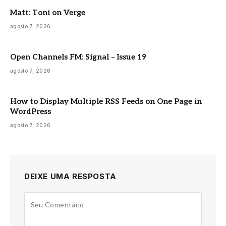
Matt: Toni on Verge
agosto 7, 2026
Open Channels FM: Signal – Issue 19
agosto 7, 2026
How to Display Multiple RSS Feeds on One Page in
WordPress
agosto 7, 2026
DEIXE UMA RESPOSTA