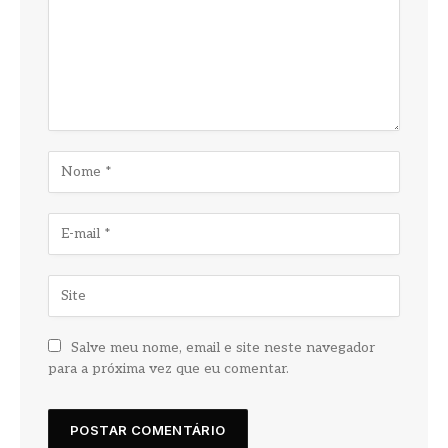
Salve meu nome, email e site neste navegador
para a próxima vez que eu comentar.