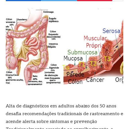
Alta de diagnósticos em adultos abaixo dos 50 anos
desafia recomendações tradicionais de rastreamento e
acende alerta sobre sintomas e prevenção