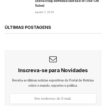
(Recurring Revenue Instead of One-Off
Sales)
agosto 7, 2026
ÚLTIMAS POSTAGENS
Inscreva-se para Novidades
Receba as últimas notícias esportivas do Portal de Notícias
sobre o mundo, esportes e política.