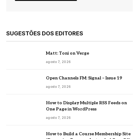
SUGESTÕES DOS EDITORES
Matt: Toni on Verge
agosto 7, 2026
Open Channels FM: Signal – Issue 19
agosto 7, 2026
How to Display Multiple RSS Feeds on
One Page in WordPress
agosto 7, 2026
How to Build a Course Membership Site