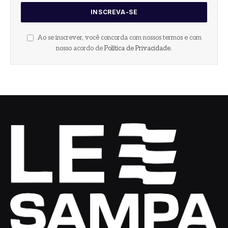
Ao se inscrever, você concorda com nossos termos e com
nosso acordo de
Política de Privacidade
.