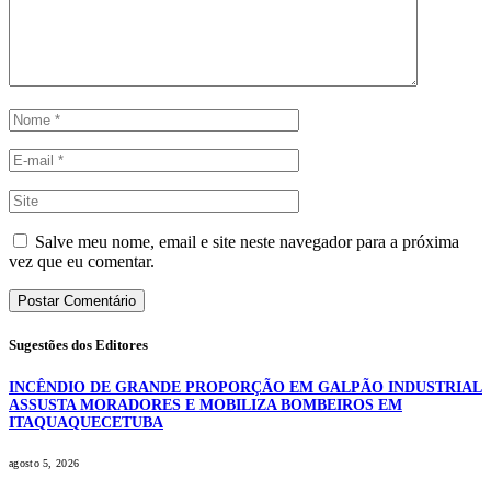
Salve meu nome, email e site neste navegador para a próxima
vez que eu comentar.
Sugestões dos Editores
INCÊNDIO DE GRANDE PROPORÇÃO EM GALPÃO INDUSTRIAL
ASSUSTA MORADORES E MOBILIZA BOMBEIROS EM
ITAQUAQUECETUBA
agosto 5, 2026