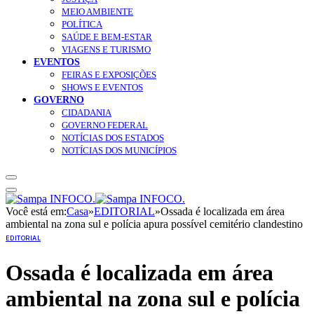
MEIO AMBIENTE
POLÍTICA
SAÚDE E BEM-ESTAR
VIAGENS E TURISMO
EVENTOS
FEIRAS E EXPOSIÇÕES
SHOWS E EVENTOS
GOVERNO
CIDADANIA
GOVERNO FEDERAL
NOTÍCIAS DOS ESTADOS
NOTÍCIAS DOS MUNICÍPIOS
Você está em:
Casa
»
EDITORIAL
»
Ossada é localizada em área
ambiental na zona sul e polícia apura possível cemitério clandestino
EDITORIAL
Ossada é localizada em área
ambiental na zona sul e polícia