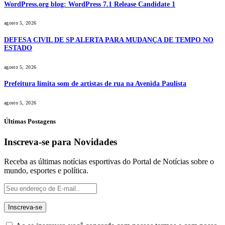
WordPress.org blog: WordPress 7.1 Release Candidate 1
agosto 5, 2026
DEFESA CIVIL DE SP ALERTA PARA MUDANÇA DE TEMPO NO
ESTADO
agosto 5, 2026
Prefeitura limita som de artistas de rua na Avenida Paulista
agosto 5, 2026
Últimas Postagens
Inscreva-se para Novidades
Receba as últimas notícias esportivas do Portal de Notícias sobre o
mundo, esportes e política.