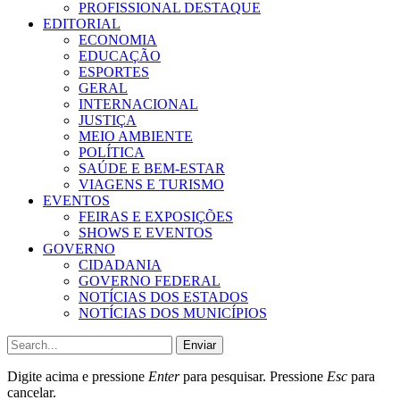
PROFISSIONAL DESTAQUE
EDITORIAL
ECONOMIA
EDUCAÇÃO
ESPORTES
GERAL
INTERNACIONAL
JUSTIÇA
MEIO AMBIENTE
POLÍTICA
SAÚDE E BEM-ESTAR
VIAGENS E TURISMO
EVENTOS
FEIRAS E EXPOSIÇÕES
SHOWS E EVENTOS
GOVERNO
CIDADANIA
GOVERNO FEDERAL
NOTÍCIAS DOS ESTADOS
NOTÍCIAS DOS MUNICÍPIOS
Enviar
Digite acima e pressione
Enter
para pesquisar. Pressione
Esc
para
cancelar.