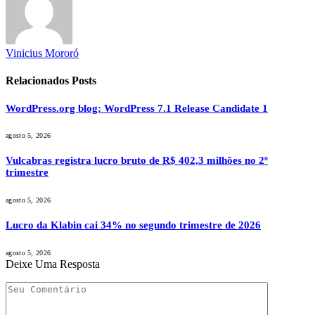
Vinicius Mororó
Relacionados
Posts
WordPress.org blog: WordPress 7.1 Release Candidate 1
agosto 5, 2026
Vulcabras registra lucro bruto de R$ 402,3 milhões no 2º
trimestre
agosto 5, 2026
Lucro da Klabin cai 34% no segundo trimestre de 2026
agosto 5, 2026
Deixe Uma Resposta