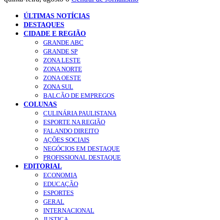
ÚLTIMAS NOTÍCIAS
DESTAQUES
CIDADE E REGIÃO
GRANDE ABC
GRANDE SP
ZONA LESTE
ZONA NORTE
ZONA OESTE
ZONA SUL
BALCÃO DE EMPREGOS
COLUNAS
CULINÁRIA PAULISTANA
ESPORTE NA REGIÃO
FALANDO DIREITO
AÇÕES SOCIAIS
NEGÓCIOS EM DESTAQUE
PROFISSIONAL DESTAQUE
EDITORIAL
ECONOMIA
EDUCAÇÃO
ESPORTES
GERAL
INTERNACIONAL
JUSTIÇA