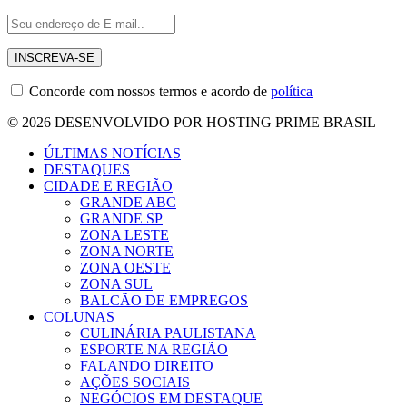
Concorde com nossos termos e acordo de
política
© 2026 DESENVOLVIDO POR HOSTING PRIME BRASIL
ÚLTIMAS NOTÍCIAS
DESTAQUES
CIDADE E REGIÃO
GRANDE ABC
GRANDE SP
ZONA LESTE
ZONA NORTE
ZONA OESTE
ZONA SUL
BALCÃO DE EMPREGOS
COLUNAS
CULINÁRIA PAULISTANA
ESPORTE NA REGIÃO
FALANDO DIREITO
AÇÕES SOCIAIS
NEGÓCIOS EM DESTAQUE