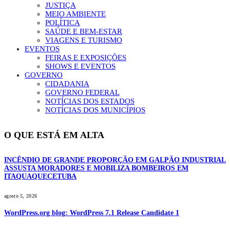
JUSTIÇA
MEIO AMBIENTE
POLÍTICA
SAÚDE E BEM-ESTAR
VIAGENS E TURISMO
EVENTOS
FEIRAS E EXPOSIÇÕES
SHOWS E EVENTOS
GOVERNO
CIDADANIA
GOVERNO FEDERAL
NOTÍCIAS DOS ESTADOS
NOTÍCIAS DOS MUNICÍPIOS
O QUE ESTÁ EM ALTA
INCÊNDIO DE GRANDE PROPORÇÃO EM GALPÃO INDUSTRIAL
ASSUSTA MORADORES E MOBILIZA BOMBEIROS EM
ITAQUAQUECETUBA
agosto 5, 2026
WordPress.org blog: WordPress 7.1 Release Candidate 1