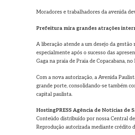
Moradores e trabalhadores da avenida deve
Prefeitura mira grandes atrações inter
A liberação atende a um desejo da gestão 
especialmente após o sucesso das apresen
Gaga na praia de Praia de Copacabana, no 
Com a nova autorização, a Avenida Paulist
grande porte, consolidando-se também com
capital paulista.
HostingPRESS Agência de Notícias de S
Conteúdo distribuído por nossa Central d
Reprodução autorizada mediante crédito d