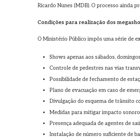
Ricardo Nunes (MDB). O processo ainda pr
Condições para realização dos megash
O Ministério Público impôs uma série de ex
Shows apenas aos sábados, domingos 
Controle de pedestres nas vias transv
Possibilidade de fechamento de estaç
Plano de evacuação em caso de emerg
Divulgação do esquema de trânsito c
Medidas para mitigar impacto sonoro
Presença adequada de agentes de saú
Instalação de número suficiente de b