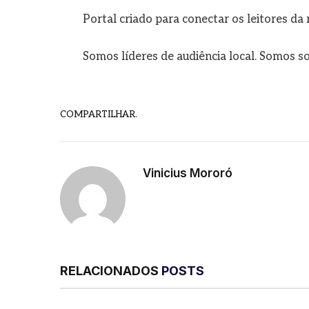
Portal criado para conectar os leitores d
Somos líderes de audiência local. Somos so
COMPARTILHAR.
Vinicius Mororó
RELACIONADOS
POSTS