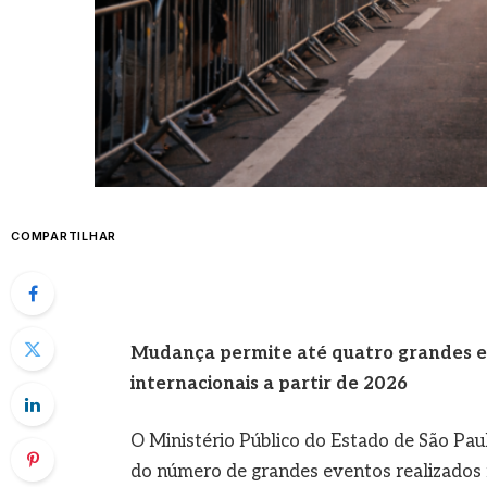
COMPARTILHAR
Mudança permite até quatro grandes e
internacionais a partir de 2026
O Ministério Público do Estado de São Paul
do número de grandes eventos realizados n