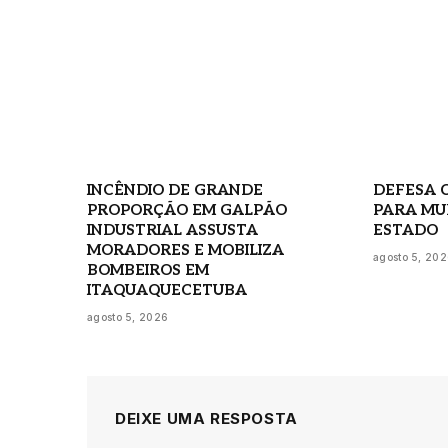
INCÊNDIO DE GRANDE
DEFESA C
PROPORÇÃO EM GALPÃO
PARA MU
INDUSTRIAL ASSUSTA
ESTADO
MORADORES E MOBILIZA
agosto 5, 20
BOMBEIROS EM
ITAQUAQUECETUBA
agosto 5, 2026
DEIXE UMA RESPOSTA