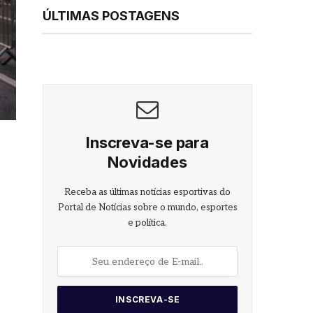
ÚLTIMAS POSTAGENS
Inscreva-se para
Novidades
Receba as últimas notícias esportivas do
Portal de Notícias sobre o mundo, esportes
e política.