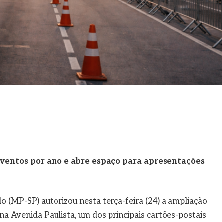
ventos por ano e abre espaço para apresentações
o (MP-SP) autorizou nesta terça-feira (24) a ampliação
a Avenida Paulista, um dos principais cartões-postais