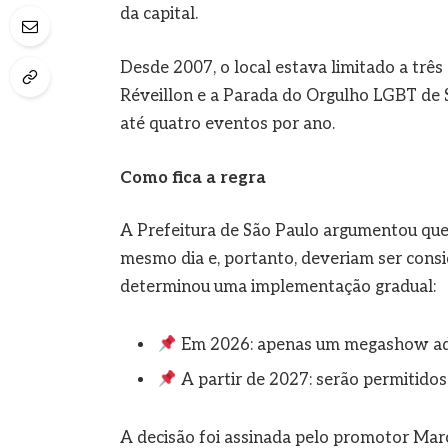
da capital.
Desde 2007, o local estava limitado a três
Réveillon e a Parada do Orgulho LGBT de 
até quatro eventos por ano.
Como fica a regra
A Prefeitura de São Paulo argumentou que
mesmo dia e, portanto, deveriam ser cons
determinou uma implementação gradual:
Em 2026: apenas um megashow adic
A partir de 2027: serão permitido
A decisão foi assinada pelo promotor Mar