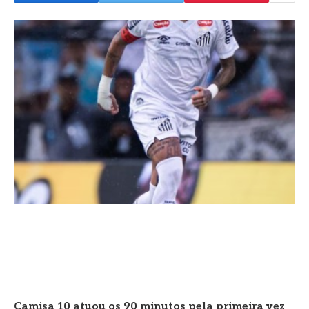
Camisa 10 atuou os 90 minutos pela primeira vez