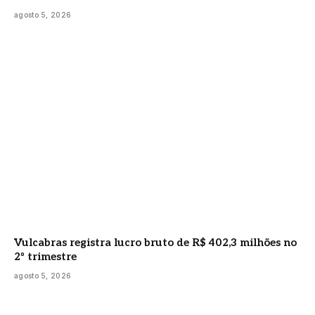
agosto 5, 2026
Vulcabras registra lucro bruto de R$ 402,3 milhões no
2º trimestre
agosto 5, 2026