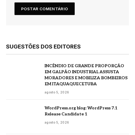
SUGESTÕES DOS EDITORES
INCÊNDIO DE GRANDE PROPORÇÃO
EM GALPÃO INDUSTRIAL ASSUSTA
MORADORES E MOBILIZA BOMBEIROS
EM ITAQUAQUECETUBA
agosto 5, 2026
WordPress.org blog: WordPress 7.1
Release Candidate 1
agosto 5, 2026