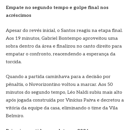
Empate no segundo tempo e golpe final nos
acréscimos
Apesar do revés inicial, o Santos reagiu na etapa final.
Aos 19 minutos, Gabriel Bontempo aproveitou uma
sobra dentro da área e finalizou no canto direito para
empatar o confronto, reacendendo a esperança da
torcida.
Quando a partida caminhava para a decisão por
pênaltis, o Novorizontino voltou a marcar. Aos 50
minutos do segundo tempo, Léo Naldi subiu mais alto
após jogada construída por Vinícius Paiva e decretou a
vitória da equipe da casa, eliminando o time da Vila
Belmiro.