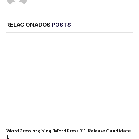
RELACIONADOS
POSTS
WordPress.org blog: WordPress 7.1 Release Candidate
1