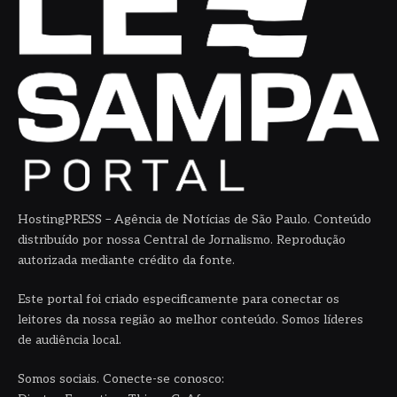
HostingPRESS – Agência de Notícias de São Paulo. Conteúdo
distribuído por nossa Central de Jornalismo. Reprodução
autorizada mediante crédito da fonte.
Este portal foi criado especificamente para conectar os
leitores da nossa região ao melhor conteúdo. Somos líderes
de audiência local.
Somos sociais. Conecte-se conosco: