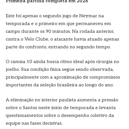
Primeira partida completa em 2026
Este foi apenas o segundo jogo de Neymar na
temporada e o primeiro em que permaneceu em
campo durante os 90 minutos. Na rodada anterior,
contra o Velo Clube, o atacante havia atuado apenas
parte do confronto, entrando no segundo tempo.
O camisa 10 ainda busca ritmo ideal após cirurgia no
joelho. Sua condição física segue sendo observada,
principalmente com a aproximação de compromissos
importantes da seleção brasileira ao longo do ano.
A eliminação no interior paulista aumenta a pressão
sobre o Santos neste início de temporada e levanta
questionamentos sobre o desempenho coletivo da
equipe nas fases decisivas.