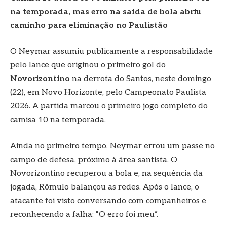
na temporada, mas erro na saída de bola abriu
caminho para eliminação no Paulistão
O Neymar assumiu publicamente a responsabilidade
pelo lance que originou o primeiro gol do
Novorizontino
na derrota do Santos, neste domingo
(22), em Novo Horizonte, pelo Campeonato Paulista
2026. A partida marcou o primeiro jogo completo do
camisa 10 na temporada.
Ainda no primeiro tempo, Neymar errou um passe no
campo de defesa, próximo à área santista. O
Novorizontino recuperou a bola e, na sequência da
jogada, Rômulo balançou as redes. Após o lance, o
atacante foi visto conversando com companheiros e
reconhecendo a falha: “O erro foi meu”.