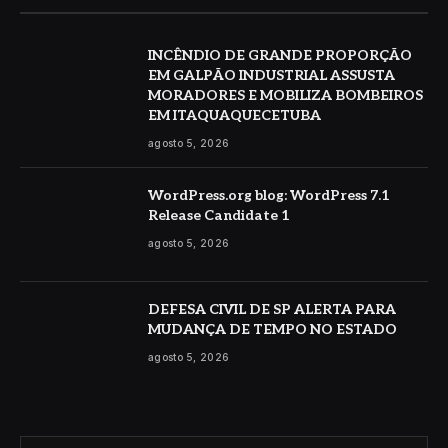
INCÊNDIO DE GRANDE PROPORÇÃO
EM GALPÃO INDUSTRIAL ASSUSTA
MORADORES E MOBILIZA BOMBEIROS
EM ITAQUAQUECETUBA
agosto 5, 2026
WordPress.org blog: WordPress 7.1
Release Candidate 1
agosto 5, 2026
DEFESA CIVIL DE SP ALERTA PARA
MUDANÇA DE TEMPO NO ESTADO
agosto 5, 2026