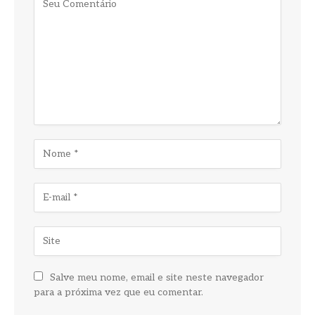
Salve meu nome, email e site neste navegador
para a próxima vez que eu comentar.