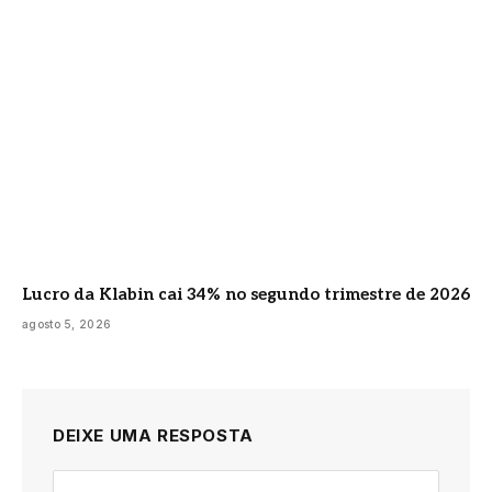
Lucro da Klabin cai 34% no segundo trimestre de 2026
agosto 5, 2026
DEIXE UMA RESPOSTA