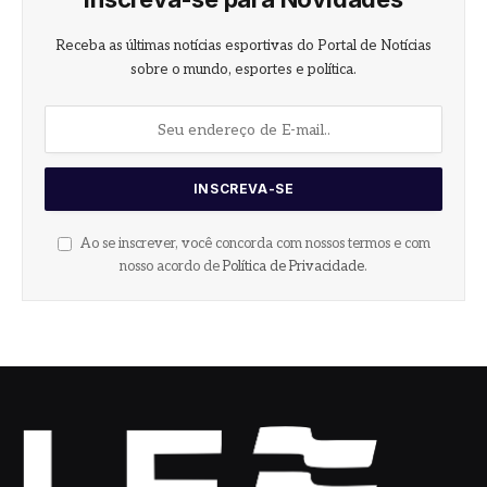
Receba as últimas notícias esportivas do Portal de Notícias
sobre o mundo, esportes e política.
Ao se inscrever, você concorda com nossos termos e com
nosso acordo de
Política de Privacidade
.