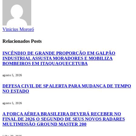
Vinicius Mororó
Relacionados
Posts
INCÊNDIO DE GRANDE PROPORÇÃO EM GALPÃO
INDUSTRIAL ASSUSTA MORADORES E MOBILIZA
BOMBEIROS EM ITAQUAQUECETUBA
agosto 5, 2026
DEFESA CIVIL DE SP ALERTA PARA MUDANÇA DE TEMPO
NO ESTADO
agosto 5, 2026
A FORÇA AÉREA BRASILEIRA DEVERÁ RECEBER NO
FINAL DE 2026 O SEGUNDO DE SEUS NOVOS RADARES
MULTIMISSÃO GROUND MASTER 200