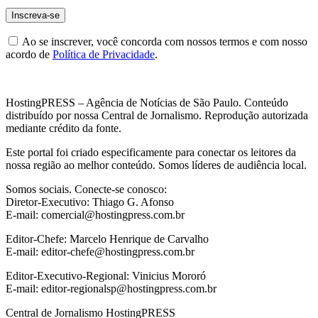
Ao se inscrever, você concorda com nossos termos e com nosso
acordo de
Política de Privacidade
.
HostingPRESS – Agência de Notícias de São Paulo. Conteúdo
distribuído por nossa Central de Jornalismo. Reprodução autorizada
mediante crédito da fonte.
Este portal foi criado especificamente para conectar os leitores da
nossa região ao melhor conteúdo. Somos líderes de audiência local.
Somos sociais. Conecte-se conosco:
Diretor-Executivo: Thiago G. Afonso
E-mail: comercial@hostingpress.com.br
Editor-Chefe: Marcelo Henrique de Carvalho
E-mail: editor-chefe@hostingpress.com.br
Editor-Executivo-Regional: Vinicius Mororó
E-mail: editor-regionalsp@hostingpress.com.br
Central de Jornalismo HostingPRESS