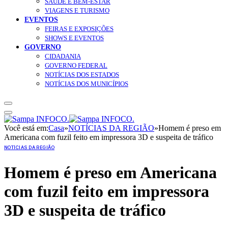
SAÚDE E BEM-ESTAR
VIAGENS E TURISMO
EVENTOS
FEIRAS E EXPOSIÇÕES
SHOWS E EVENTOS
GOVERNO
CIDADANIA
GOVERNO FEDERAL
NOTÍCIAS DOS ESTADOS
NOTÍCIAS DOS MUNICÍPIOS
Você está em:
Casa
»
NOTÍCIAS DA REGIÃO
»
Homem é preso em
Americana com fuzil feito em impressora 3D e suspeita de tráfico
NOTÍCIAS DA REGIÃO
Homem é preso em Americana
com fuzil feito em impressora
3D e suspeita de tráfico