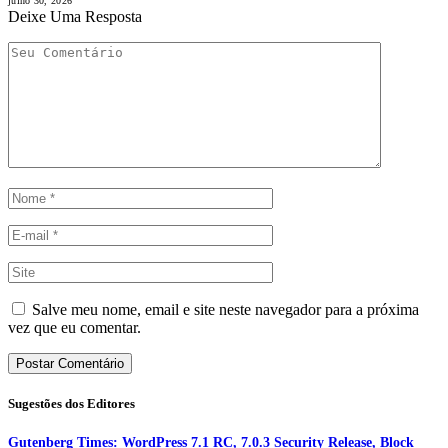
julho 30, 2026
Deixe Uma Resposta
Salve meu nome, email e site neste navegador para a próxima
vez que eu comentar.
Sugestões dos Editores
Gutenberg Times: WordPress 7.1 RC, 7.0.3 Security Release, Block