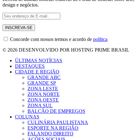
design e negócios.
Concorde com nossos termos e acordo de
política
© 2026 DESENVOLVIDO POR HOSTING PRIME BRASIL
ÚLTIMAS NOTÍCIAS
DESTAQUES
CIDADE E REGIÃO
GRANDE ABC
GRANDE SP
ZONA LESTE
ZONA NORTE
ZONA OESTE
ZONA SUL
BALCÃO DE EMPREGOS
COLUNAS
CULINÁRIA PAULISTANA
ESPORTE NA REGIÃO
FALANDO DIREITO
AÇÕES SOCIAIS