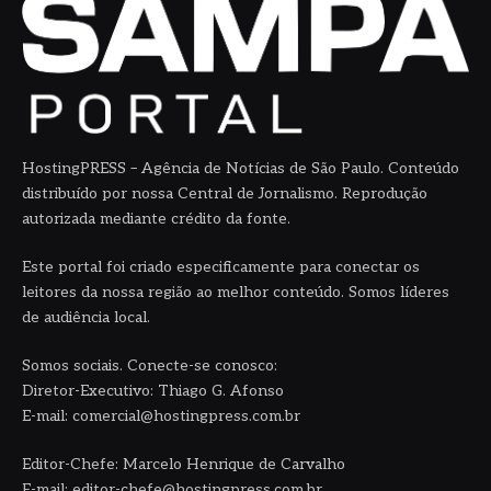
HostingPRESS – Agência de Notícias de São Paulo. Conteúdo
distribuído por nossa Central de Jornalismo. Reprodução
autorizada mediante crédito da fonte.
Este portal foi criado especificamente para conectar os
leitores da nossa região ao melhor conteúdo. Somos líderes
de audiência local.
Somos sociais. Conecte-se conosco:
Diretor-Executivo: Thiago G. Afonso
E-mail: comercial@hostingpress.com.br
Editor-Chefe: Marcelo Henrique de Carvalho
E-mail: editor-chefe@hostingpress.com.br