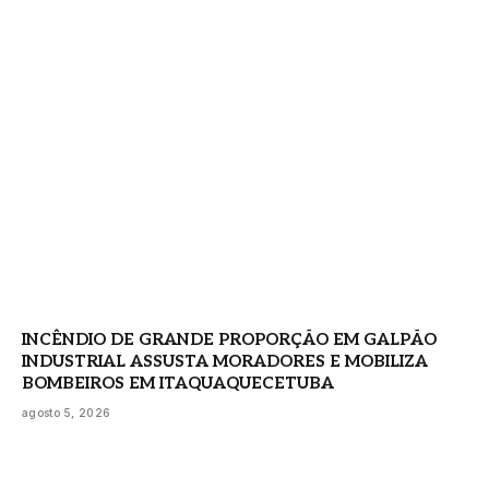
INCÊNDIO DE GRANDE PROPORÇÃO EM GALPÃO
INDUSTRIAL ASSUSTA MORADORES E MOBILIZA
BOMBEIROS EM ITAQUAQUECETUBA
agosto 5, 2026