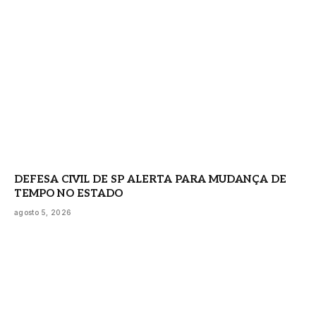
DEFESA CIVIL DE SP ALERTA PARA MUDANÇA DE
TEMPO NO ESTADO
agosto 5, 2026