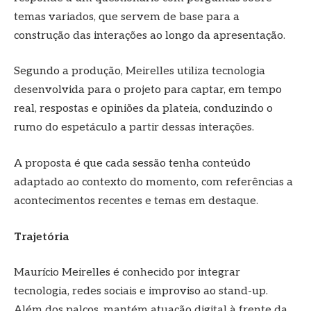
temas variados, que servem de base para a
construção das interações ao longo da apresentação.
Segundo a produção, Meirelles utiliza tecnologia
desenvolvida para o projeto para captar, em tempo
real, respostas e opiniões da plateia, conduzindo o
rumo do espetáculo a partir dessas interações.
A proposta é que cada sessão tenha conteúdo
adaptado ao contexto do momento, com referências a
acontecimentos recentes e temas em destaque.
Trajetória
Maurício Meirelles é conhecido por integrar
tecnologia, redes sociais e improviso ao stand-up.
Além dos palcos, mantém atuação digital à frente da