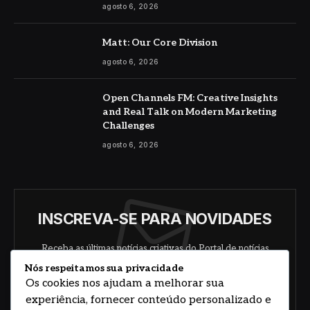
agosto 6, 2026
Matt: Our Core Division
agosto 6, 2026
Open Channels FM: Creative Insights
and Real Talk on Modern Marketing
Challenges
agosto 6, 2026
INSCREVA-SE PARA NOVIDADES
Receba as últimas notícias criativas do Portal de notícias
sobre arte, design e negócios.
Nós respeitamos sua privacidade
Os cookies nos ajudam a melhorar sua
experiência, fornecer conteúdo personalizado e