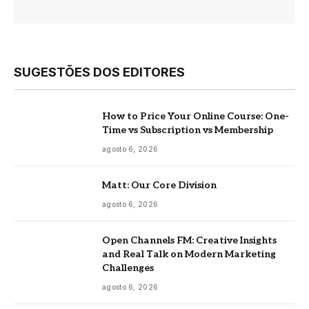
SUGESTÕES DOS EDITORES
How to Price Your Online Course: One-
Time vs Subscription vs Membership
agosto 6, 2026
Matt: Our Core Division
agosto 6, 2026
Open Channels FM: Creative Insights
and Real Talk on Modern Marketing
Challenges
agosto 6, 2026