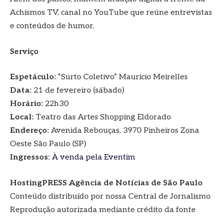
Achismos TV, canal no YouTube que reúne entrevistas
e conteúdos de humor.
Serviço
Espetáculo:
“Surto Coletivo” Maurício Meirelles
Data:
21 de fevereiro (sábado)
Horário:
22h30
Local:
Teatro das Artes Shopping Eldorado
Endereço:
Avenida Rebouças, 3970 Pinheiros Zona
Oeste São Paulo (SP)
Ingressos:
À venda pela Eventim
HostingPRESS Agência de Notícias de São Paulo
Conteúdo distribuído por nossa Central de Jornalismo
Reprodução autorizada mediante crédito da fonte