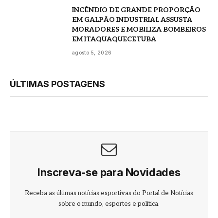
INCÊNDIO DE GRANDE PROPORÇÃO
EM GALPÃO INDUSTRIAL ASSUSTA
MORADORES E MOBILIZA BOMBEIROS
EM ITAQUAQUECETUBA
agosto 5, 2026
ÚLTIMAS POSTAGENS
Inscreva-se para Novidades
Receba as últimas notícias esportivas do Portal de Notícias
sobre o mundo, esportes e política.