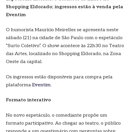
Shopping Eldorado; ingressos estão à venda pela
Eventim
O humorista Maurício Meirelles se apresenta neste
sábado (21) na cidade de São Paulo com o espetáculo
“Surto Coletivo”. O show acontece às 22h30 no Teatro
das Artes, localizado no Shopping Eldorado, na Zona
Oeste da capital.
Os ingressos estão disponíveis para compra pela
plataforma
Eventim
.
Formato interativo
No novo espetáculo, o comediante propõe um
formato participativo. Ao chegar ao teatro, o público
responde a um questionário com perguntas sobre