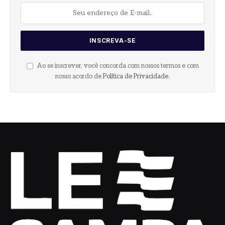
Ao se inscrever, você concorda com nossos termos e com
nosso acordo de
Política de Privacidade
.