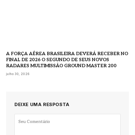
A FORÇA AÉREA BRASILEIRA DEVERÁ RECEBER NO
FINAL DE 2026 O SEGUNDO DE SEUS NOVOS
RADARES MULTIMISSÃO GROUND MASTER 200
julho 30, 2026
DEIXE UMA RESPOSTA