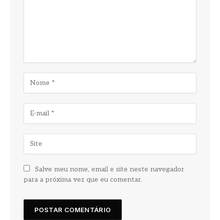
Salve meu nome, email e site neste navegador
para a próxima vez que eu comentar.