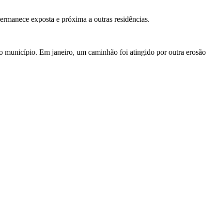
rmanece exposta e próxima a outras residências.
o município. Em janeiro, um caminhão foi atingido por outra erosão