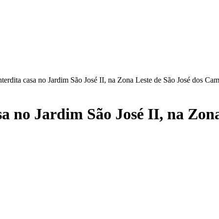
nterdita casa no Jardim São José II, na Zona Leste de São José dos Ca
sa no Jardim São José II, na Zo