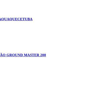
ITAQUAQUECETUBA
SÃO GROUND MASTER 200