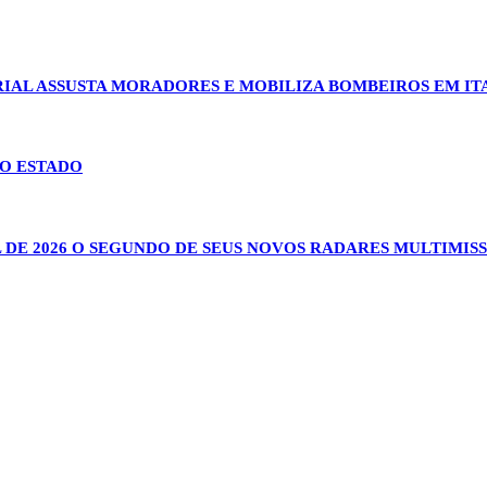
IAL ASSUSTA MORADORES E MOBILIZA BOMBEIROS EM 
NO ESTADO
 DE 2026 O SEGUNDO DE SEUS NOVOS RADARES MULTIMIS