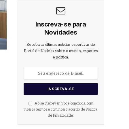
Inscreva-se para
Novidades
Receba as últimas notícias esportivas do
Portal de Notícias sobre o mundo, esportes
e política.
Ao se inscrever, você concorda com
nossos termos e com nosso acordo de
Política
de Privacidade
.