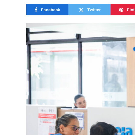
Facebook
Twitter
Pint