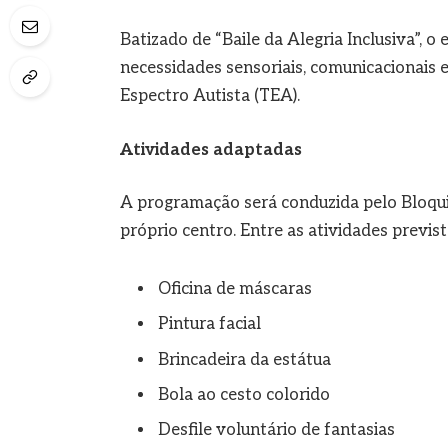
Batizado de “Baile da Alegria Inclusiva”, 
necessidades sensoriais, comunicacionais
Espectro Autista (TEA).
Atividades adaptadas
A programação será conduzida pelo Bloqu
próprio centro. Entre as atividades previst
Oficina de máscaras
Pintura facial
Brincadeira da estátua
Bola ao cesto colorido
Desfile voluntário de fantasias