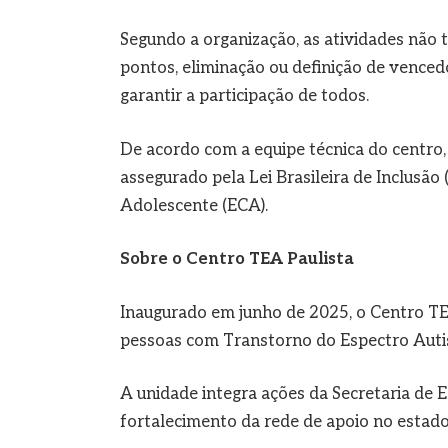
Segundo a organização, as atividades não
pontos, eliminação ou definição de vence
garantir a participação de todos.
De acordo com a equipe técnica do centro, o 
assegurado pela Lei Brasileira de Inclusão 
Adolescente (ECA).
Sobre o Centro TEA Paulista
Inaugurado em junho de 2025, o Centro TE
pessoas com Transtorno do Espectro Autist
A unidade integra ações da Secretaria de 
fortalecimento da rede de apoio no estado