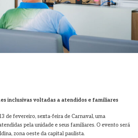
es inclusivas voltadas a atendidos e familiares
3 de fevereiro, sexta-feira de Carnaval, uma
tendidas pela unidade e seus familiares. O evento será
dina, zona oeste da capital paulista.