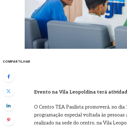
COMPARTILHAR
Evento na Vila Leopoldina terá atividad
O Centro TEA Paulista promoverá, no dia 1
programação especial voltada às pessoas a
realizado na sede do centro, na Vila Leopol