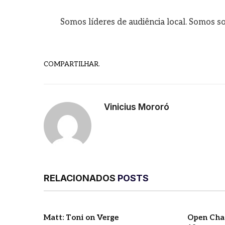
Somos líderes de audiência local. Somos so
COMPARTILHAR.
Vinicius Mororó
RELACIONADOS
POSTS
Matt: Toni on Verge
Open Chan