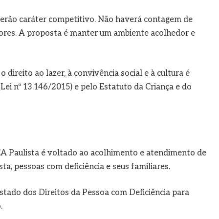
 terão caráter competitivo. Não haverá contagem de
dores. A proposta é manter um ambiente acolhedor e
direito ao lazer, à convivência social e à cultura é
(Lei nº 13.146/2015) e pelo Estatuto da Criança e do
A Paulista é voltado ao acolhimento e atendimento de
a, pessoas com deficiência e seus familiares.
Estado dos Direitos da Pessoa com Deficiência para
.