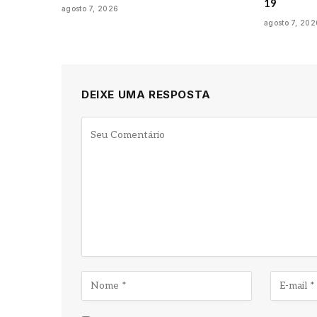
19
agosto 7, 2026
agosto 7, 202
DEIXE UMA RESPOSTA