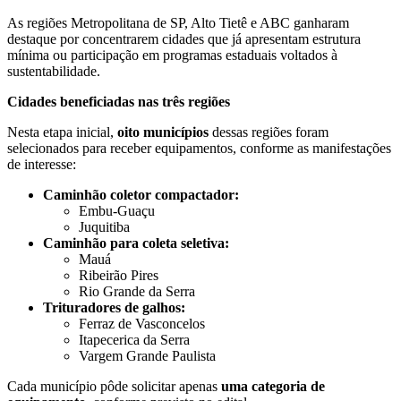
As regiões Metropolitana de SP, Alto Tietê e ABC ganharam
destaque por concentrarem cidades que já apresentam estrutura
mínima ou participação em programas estaduais voltados à
sustentabilidade.
Cidades beneficiadas nas três regiões
Nesta etapa inicial,
oito municípios
dessas regiões foram
selecionados para receber equipamentos, conforme as manifestações
de interesse:
Caminhão coletor compactador:
Embu-Guaçu
Juquitiba
Caminhão para coleta seletiva:
Mauá
Ribeirão Pires
Rio Grande da Serra
Trituradores de galhos:
Ferraz de Vasconcelos
Itapecerica da Serra
Vargem Grande Paulista
Cada município pôde solicitar apenas
uma categoria de