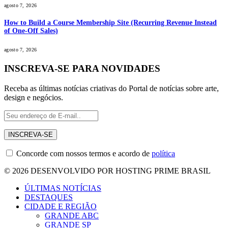
agosto 7, 2026
How to Build a Course Membership Site (Recurring Revenue Instead
of One-Off Sales)
agosto 7, 2026
INSCREVA-SE PARA NOVIDADES
Receba as últimas notícias criativas do Portal de notícias sobre arte,
design e negócios.
Concorde com nossos termos e acordo de
política
© 2026 DESENVOLVIDO POR HOSTING PRIME BRASIL
ÚLTIMAS NOTÍCIAS
DESTAQUES
CIDADE E REGIÃO
GRANDE ABC
GRANDE SP