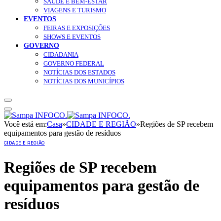
SAÚDE E BEM-ESTAR
VIAGENS E TURISMO
EVENTOS
FEIRAS E EXPOSIÇÕES
SHOWS E EVENTOS
GOVERNO
CIDADANIA
GOVERNO FEDERAL
NOTÍCIAS DOS ESTADOS
NOTÍCIAS DOS MUNICÍPIOS
Você está em:
Casa
»
CIDADE E REGIÃO
»
Regiões de SP recebem
equipamentos para gestão de resíduos
CIDADE E REGIÃO
Regiões de SP recebem
equipamentos para gestão de
resíduos