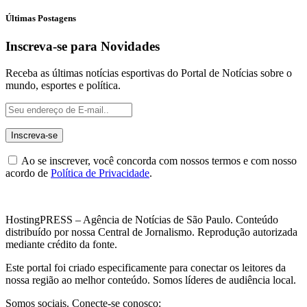
Últimas Postagens
Inscreva-se para Novidades
Receba as últimas notícias esportivas do Portal de Notícias sobre o
mundo, esportes e política.
Ao se inscrever, você concorda com nossos termos e com nosso
acordo de
Política de Privacidade
.
HostingPRESS – Agência de Notícias de São Paulo. Conteúdo
distribuído por nossa Central de Jornalismo. Reprodução autorizada
mediante crédito da fonte.
Este portal foi criado especificamente para conectar os leitores da
nossa região ao melhor conteúdo. Somos líderes de audiência local.
Somos sociais. Conecte-se conosco: