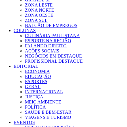
ZONA LESTE
ZONA NORTE
ZONA OESTE
ZONA SUL
BALCÃO DE EMPREGOS
COLUNAS
CULINÁRIA PAULISTANA
ESPORTE NA REGIÃO
FALANDO DIREITO
AÇÕES SOCIAIS
NEGÓCIOS EM DESTAQUE
PROFISSIONAL DESTAQUE
EDITORIAL
ECONOMIA
EDUCAÇÃO
ESPORTES
GERAL
INTERNACIONAL
JUSTIÇA
MEIO AMBIENTE
POLÍTICA
SAÚDE E BEM-ESTAR
VIAGENS E TURISMO
EVENTOS