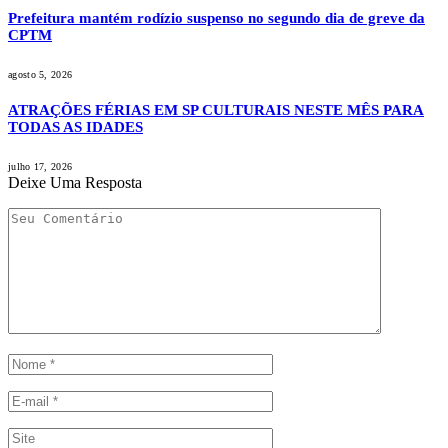
Prefeitura mantém rodízio suspenso no segundo dia de greve da
CPTM
agosto 5, 2026
ATRAÇÕES FÉRIAS EM SP CULTURAIS NESTE MÊS PARA
TODAS AS IDADES
julho 17, 2026
Deixe Uma Resposta