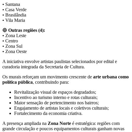
• Santana
• Casa Verde
• Brasilândia
• Vila Maria
🔵
Outras regiões (4):
• Zona Leste
• Centro
• Zona Sul
• Zona Oeste
A iniciativa envolve artistas paulistas selecionados por edital e
curadoria integrada da Secretaria de Cultura.
Os murais reforçam um movimento crescente de
arte urbana como
política pública
, contribuindo para:
Revitalização visual de espaços degradados;
Incentivo ao turismo interno e rotas culturais;
Maior sensação de pertencimento nos bairros;
Engajamento de artistas locais e coletivos culturais;
Fortalecimento da economia criativa.
A presença ampliada na
Zona Norte
é estratégica: regiões com
grande circulação e poucos equipamentos culturais ganham novas