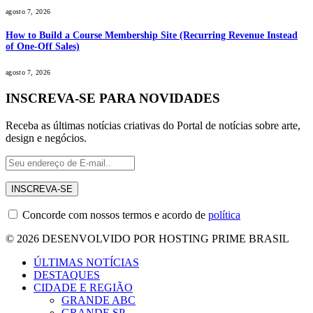
agosto 7, 2026
How to Build a Course Membership Site (Recurring Revenue Instead
of One-Off Sales)
agosto 7, 2026
INSCREVA-SE PARA NOVIDADES
Receba as últimas notícias criativas do Portal de notícias sobre arte,
design e negócios.
Concorde com nossos termos e acordo de
política
© 2026 DESENVOLVIDO POR HOSTING PRIME BRASIL
ÚLTIMAS NOTÍCIAS
DESTAQUES
CIDADE E REGIÃO
GRANDE ABC
GRANDE SP