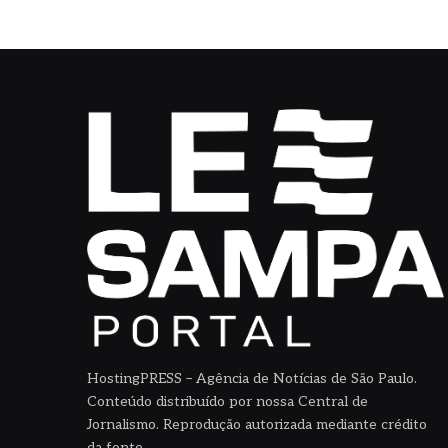
HostingPRESS – Agência de Notícias de São Paulo.
Conteúdo distribuído por nossa Central de
Jornalismo. Reprodução autorizada mediante crédito
da fonte.