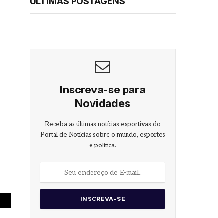
ÚLTIMAS POSTAGENS
Inscreva-se para
Novidades
Receba as últimas notícias esportivas do
Portal de Notícias sobre o mundo, esportes
e política.
-