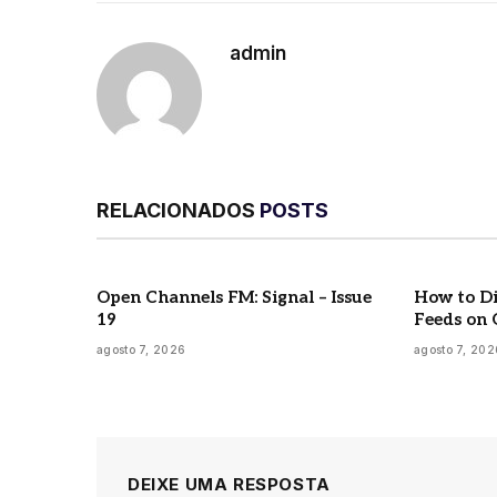
admin
RELACIONADOS
POSTS
Open Channels FM: Signal – Issue
How to Di
19
Feeds on 
agosto 7, 2026
agosto 7, 202
DEIXE UMA RESPOSTA