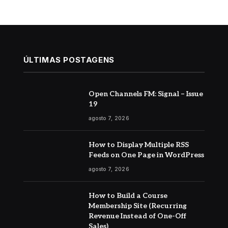
ÚLTIMAS POSTAGENS
Open Channels FM: Signal – Issue
19
agosto 7, 2026
How to Display Multiple RSS
Feeds on One Page in WordPress
agosto 7, 2026
How to Build a Course
Membership Site (Recurring
Revenue Instead of One-Off
Sales)