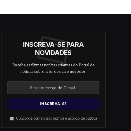
INSCREVA-SE PARA
NOVIDADES
Receba as últimas notícias criativas do Portal de
notícias sobre arte, design e negócios.
Concorde com nossos termos e acordo de
política