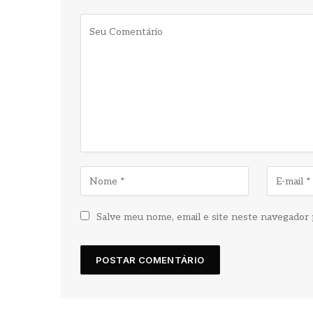
Salve meu nome, email e site neste navegador 