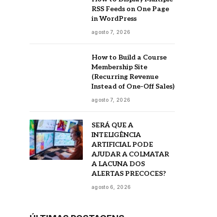
RSS Feeds on One Page
in WordPress
agosto 7, 2026
How to Build a Course
Membership Site
(Recurring Revenue
Instead of One-Off Sales)
agosto 7, 2026
SERÁ QUE A
INTELIGÊNCIA
ARTIFICIAL PODE
AJUDAR A COLMATAR
A LACUNA DOS
ALERTAS PRECOCES?
agosto 6, 2026