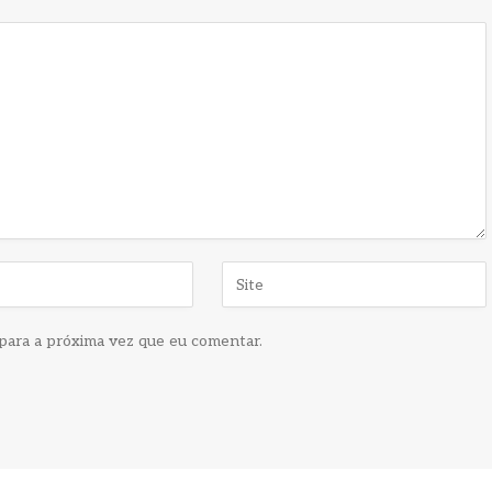
para a próxima vez que eu comentar.