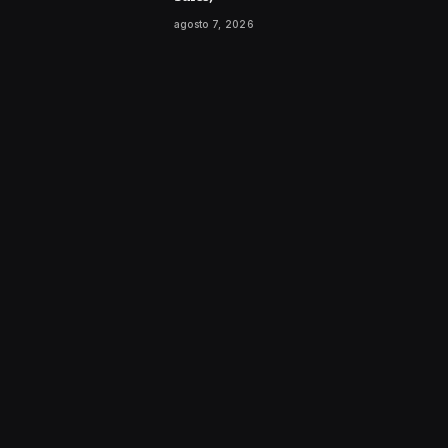
agosto 7, 2026