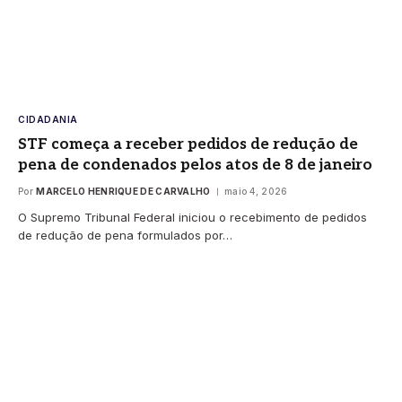
CIDADANIA
STF começa a receber pedidos de redução de
pena de condenados pelos atos de 8 de janeiro
Por
MARCELO HENRIQUE DE CARVALHO
maio 4, 2026
O Supremo Tribunal Federal iniciou o recebimento de pedidos
de redução de pena formulados por…