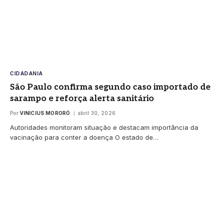
CIDADANIA
São Paulo confirma segundo caso importado de
sarampo e reforça alerta sanitário
Por
VINICIUS MORORÓ
abril 30, 2026
Autoridades monitoram situação e destacam importância da
vacinação para conter a doença O estado de…