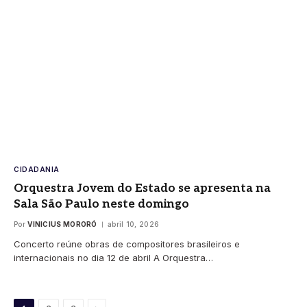
CIDADANIA
Orquestra Jovem do Estado se apresenta na
Sala São Paulo neste domingo
Por
VINICIUS MORORÓ
abril 10, 2026
Concerto reúne obras de compositores brasileiros e
internacionais no dia 12 de abril A Orquestra…