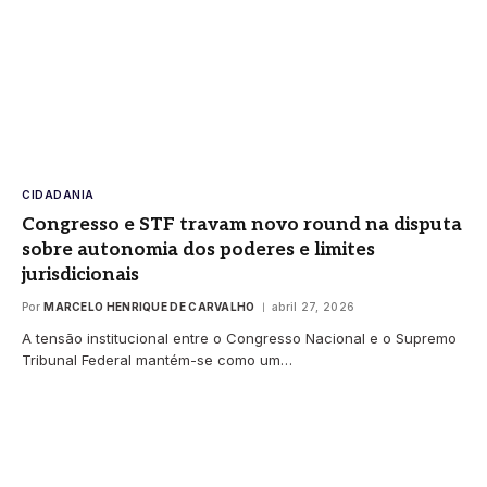
CIDADANIA
Congresso e STF travam novo round na disputa
sobre autonomia dos poderes e limites
jurisdicionais
Por
MARCELO HENRIQUE DE CARVALHO
abril 27, 2026
A tensão institucional entre o Congresso Nacional e o Supremo
Tribunal Federal mantém-se como um…