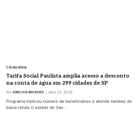
CIDADANIA
Tarifa Social Paulista amplia acesso a desconto
na conta de água em 299 cidades de SP
Por
VINICIUS MORORÓ
abril 22, 2026
Programa triplicou número de beneficiários e atende famílias de
baixa renda O estado de São…