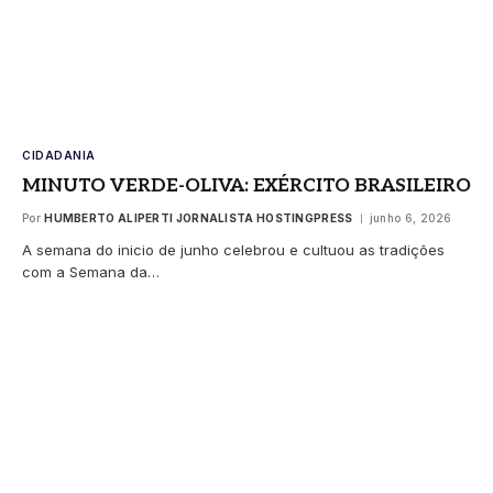
CIDADANIA
MINUTO VERDE-OLIVA: EXÉRCITO BRASILEIRO
Por
HUMBERTO ALIPERTI JORNALISTA HOSTINGPRESS
junho 6, 2026
A semana do inicio de junho celebrou e cultuou as tradições
com a Semana da…