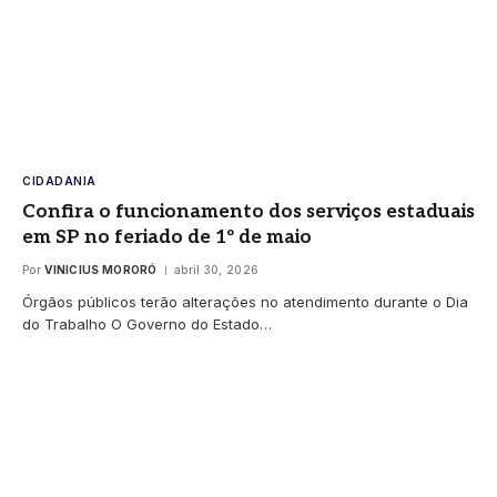
CIDADANIA
Confira o funcionamento dos serviços estaduais
em SP no feriado de 1º de maio
Por
VINICIUS MORORÓ
abril 30, 2026
Órgãos públicos terão alterações no atendimento durante o Dia
do Trabalho O Governo do Estado…