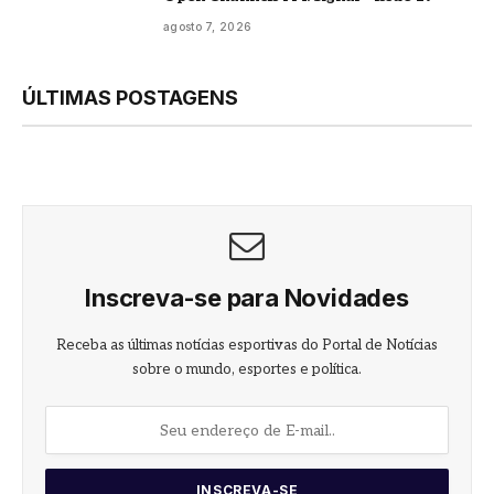
agosto 7, 2026
ÚLTIMAS POSTAGENS
Inscreva-se para Novidades
Receba as últimas notícias esportivas do Portal de Notícias
sobre o mundo, esportes e política.