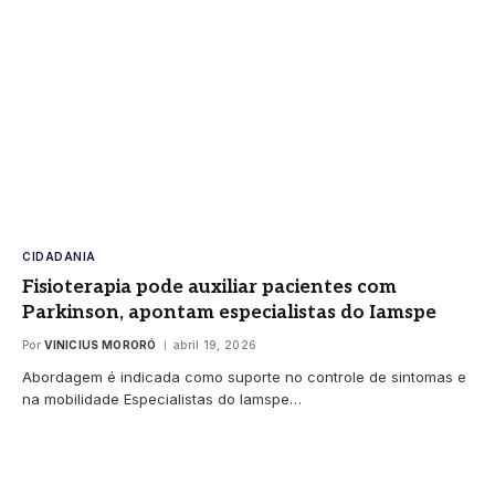
CIDADANIA
Fisioterapia pode auxiliar pacientes com
Parkinson, apontam especialistas do Iamspe
Por
VINICIUS MORORÓ
abril 19, 2026
Abordagem é indicada como suporte no controle de sintomas e
na mobilidade Especialistas do Iamspe…