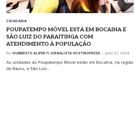
CIDADANIA
POUPATEMPO MÓVEL ESTÁ EM BOCAINA E
SÃO LUIZ DO PARAITINGA COM
ATENDIMENTO À POPULAÇÃO
Por
HUMBERTO ALIPERTI JORNALISTA HOSTINGPRESS
julho 27, 2026
As unidades do Poupatempo Móvel estão em Bocaina, na região
de Bauru, e São Luiz…