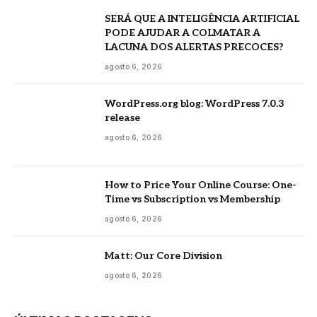
SERÁ QUE A INTELIGÊNCIA ARTIFICIAL
PODE AJUDAR A COLMATAR A
LACUNA DOS ALERTAS PRECOCES?
agosto 6, 2026
WordPress.org blog: WordPress 7.0.3
release
agosto 6, 2026
How to Price Your Online Course: One-
Time vs Subscription vs Membership
agosto 6, 2026
Matt: Our Core Division
agosto 6, 2026