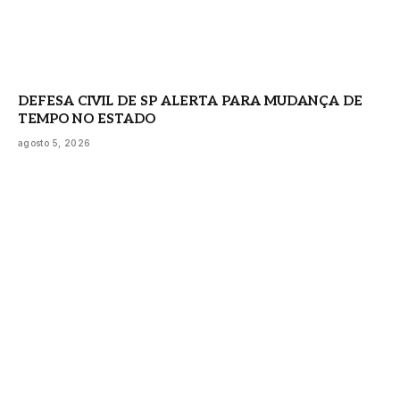
DEFESA CIVIL DE SP ALERTA PARA MUDANÇA DE
TEMPO NO ESTADO
agosto 5, 2026