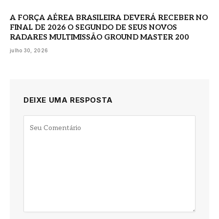
A FORÇA AÉREA BRASILEIRA DEVERÁ RECEBER NO
FINAL DE 2026 O SEGUNDO DE SEUS NOVOS
RADARES MULTIMISSÃO GROUND MASTER 200
julho 30, 2026
DEIXE UMA RESPOSTA