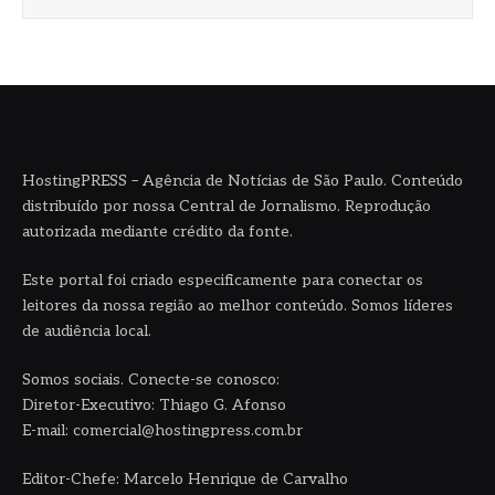
HostingPRESS – Agência de Notícias de São Paulo. Conteúdo
distribuído por nossa Central de Jornalismo. Reprodução
autorizada mediante crédito da fonte.
Este portal foi criado especificamente para conectar os
leitores da nossa região ao melhor conteúdo. Somos líderes
de audiência local.
Somos sociais. Conecte-se conosco:
Diretor-Executivo: Thiago G. Afonso
E-mail: comercial@hostingpress.com.br
Editor-Chefe: Marcelo Henrique de Carvalho