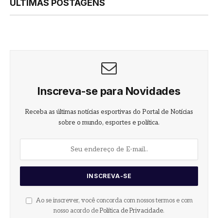
ÚLTIMAS POSTAGENS
Inscreva-se para Novidades
Receba as últimas notícias esportivas do Portal de Notícias
sobre o mundo, esportes e política.
Ao se inscrever, você concorda com nossos termos e com
nosso acordo de
Política de Privacidade
.