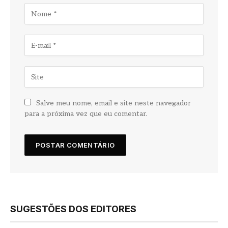
Salve meu nome, email e site neste navegador
para a próxima vez que eu comentar.
SUGESTÕES DOS EDITORES