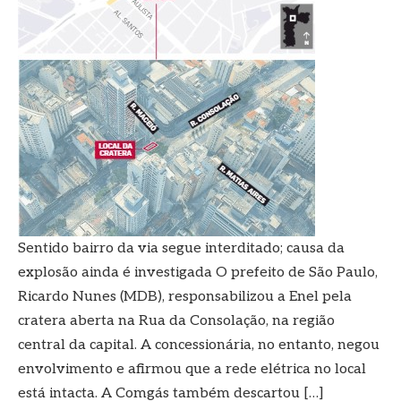
Sentido bairro da via segue interditado; causa da
explosão ainda é investigada O prefeito de São Paulo,
Ricardo Nunes (MDB), responsabilizou a Enel pela
cratera aberta na Rua da Consolação, na região
central da capital. A concessionária, no entanto, negou
envolvimento e afirmou que a rede elétrica no local
está intacta. A Comgás também descartou […]