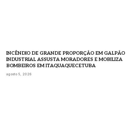
INCÊNDIO DE GRANDE PROPORÇÃO EM GALPÃO
INDUSTRIAL ASSUSTA MORADORES E MOBILIZA
BOMBEIROS EM ITAQUAQUECETUBA
agosto 5, 2026