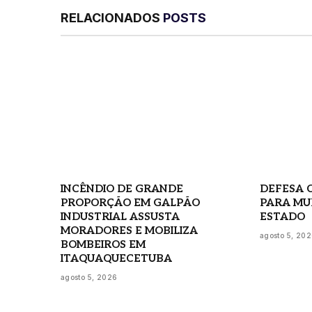
RELACIONADOS
POSTS
INCÊNDIO DE GRANDE
DEFESA C
PROPORÇÃO EM GALPÃO
PARA MU
INDUSTRIAL ASSUSTA
ESTADO
MORADORES E MOBILIZA
agosto 5, 20
BOMBEIROS EM
ITAQUAQUECETUBA
agosto 5, 2026