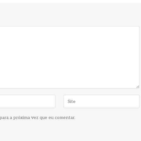
para a próxima vez que eu comentar.