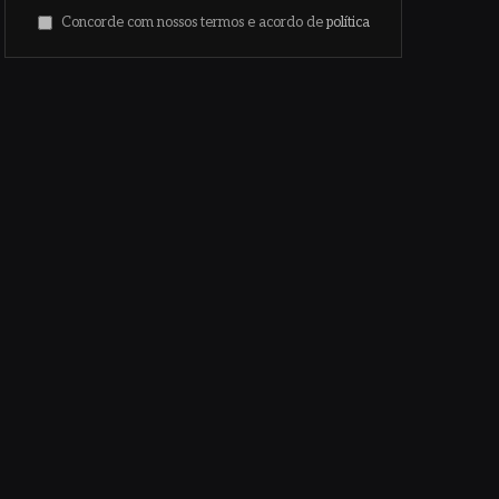
Concorde com nossos termos e acordo de
política