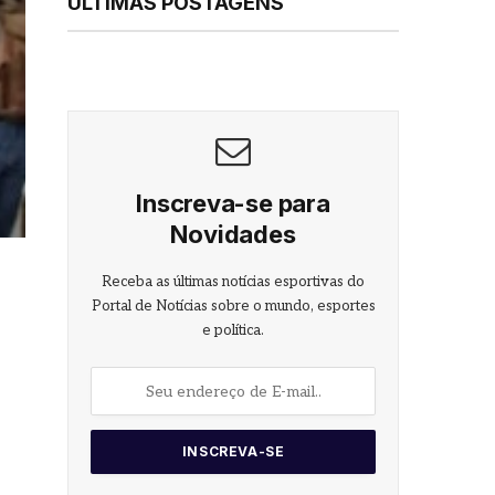
ÚLTIMAS POSTAGENS
Inscreva-se para
Novidades
Receba as últimas notícias esportivas do
Portal de Notícias sobre o mundo, esportes
e política.