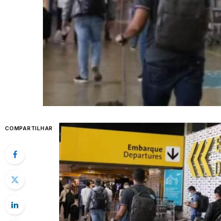
COMPARTILHAR