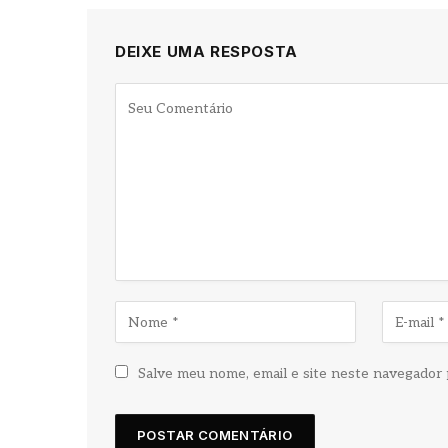
DEIXE UMA RESPOSTA
Salve meu nome, email e site neste navegador 