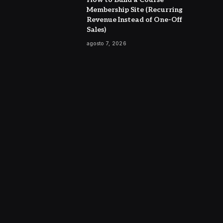
Membership Site (Recurring
Revenue Instead of One-Off
Sales)
agosto 7, 2026