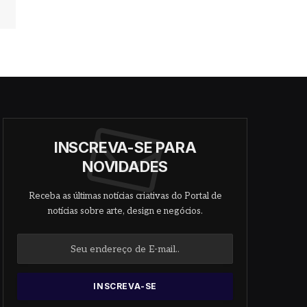
INSCREVA-SE PARA
NOVIDADES
Receba as últimas notícias criativas do Portal de
notícias sobre arte, design e negócios.