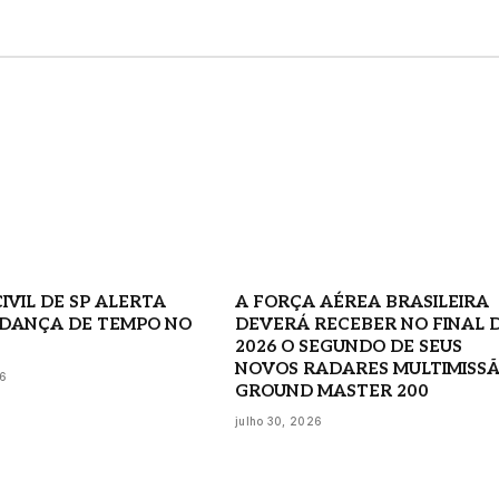
IVIL DE SP ALERTA
A FORÇA AÉREA BRASILEIRA
DANÇA DE TEMPO NO
DEVERÁ RECEBER NO FINAL 
2026 O SEGUNDO DE SEUS
NOVOS RADARES MULTIMISS
26
GROUND MASTER 200
julho 30, 2026