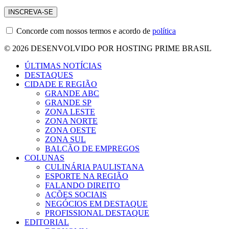
Concorde com nossos termos e acordo de
política
© 2026 DESENVOLVIDO POR HOSTING PRIME BRASIL
ÚLTIMAS NOTÍCIAS
DESTAQUES
CIDADE E REGIÃO
GRANDE ABC
GRANDE SP
ZONA LESTE
ZONA NORTE
ZONA OESTE
ZONA SUL
BALCÃO DE EMPREGOS
COLUNAS
CULINÁRIA PAULISTANA
ESPORTE NA REGIÃO
FALANDO DIREITO
AÇÕES SOCIAIS
NEGÓCIOS EM DESTAQUE
PROFISSIONAL DESTAQUE
EDITORIAL