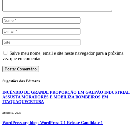
Salve meu nome, email e site neste navegador para a próxima
vez que eu comentar.
Sugestões dos Editores
INCÊNDIO DE GRANDE PROPORÇÃO EM GALPÃO INDUSTRIAL
ASSUSTA MORADORES E MOBILIZA BOMBEIROS EM
ITAQUAQUECETUBA
agosto 5, 2026
WordPress.org blog: WordPress 7.1 Release Candidate 1