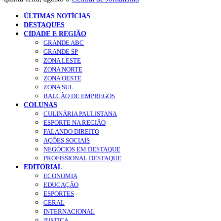
ÚLTIMAS NOTÍCIAS
DESTAQUES
CIDADE E REGIÃO
GRANDE ABC
GRANDE SP
ZONA LESTE
ZONA NORTE
ZONA OESTE
ZONA SUL
BALCÃO DE EMPREGOS
COLUNAS
CULINÁRIA PAULISTANA
ESPORTE NA REGIÃO
FALANDO DIREITO
AÇÕES SOCIAIS
NEGÓCIOS EM DESTAQUE
PROFISSIONAL DESTAQUE
EDITORIAL
ECONOMIA
EDUCAÇÃO
ESPORTES
GERAL
INTERNACIONAL
JUSTIÇA