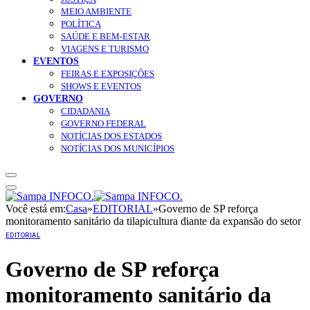
MEIO AMBIENTE
POLÍTICA
SAÚDE E BEM-ESTAR
VIAGENS E TURISMO
EVENTOS
FEIRAS E EXPOSIÇÕES
SHOWS E EVENTOS
GOVERNO
CIDADANIA
GOVERNO FEDERAL
NOTÍCIAS DOS ESTADOS
NOTÍCIAS DOS MUNICÍPIOS
Você está em:
Casa
»
EDITORIAL
»
Governo de SP reforça
monitoramento sanitário da tilapicultura diante da expansão do setor
EDITORIAL
Governo de SP reforça
monitoramento sanitário da