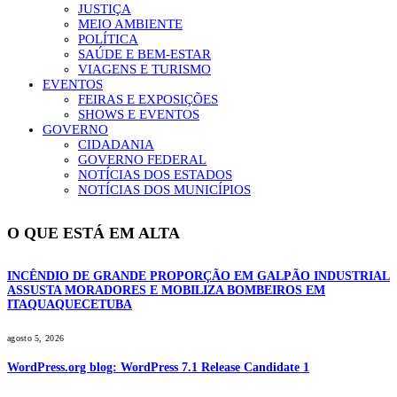
JUSTIÇA
MEIO AMBIENTE
POLÍTICA
SAÚDE E BEM-ESTAR
VIAGENS E TURISMO
EVENTOS
FEIRAS E EXPOSIÇÕES
SHOWS E EVENTOS
GOVERNO
CIDADANIA
GOVERNO FEDERAL
NOTÍCIAS DOS ESTADOS
NOTÍCIAS DOS MUNICÍPIOS
O QUE ESTÁ EM ALTA
INCÊNDIO DE GRANDE PROPORÇÃO EM GALPÃO INDUSTRIAL
ASSUSTA MORADORES E MOBILIZA BOMBEIROS EM
ITAQUAQUECETUBA
agosto 5, 2026
WordPress.org blog: WordPress 7.1 Release Candidate 1