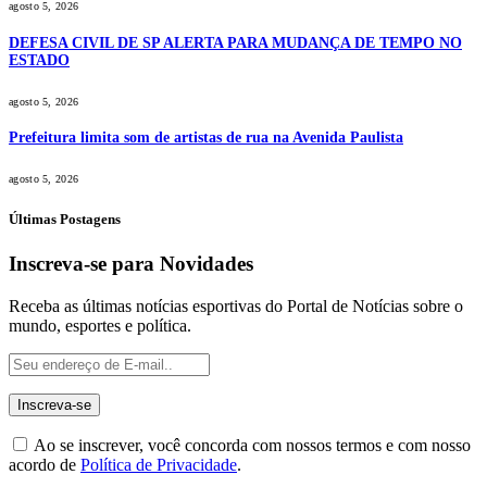
agosto 5, 2026
DEFESA CIVIL DE SP ALERTA PARA MUDANÇA DE TEMPO NO
ESTADO
agosto 5, 2026
Prefeitura limita som de artistas de rua na Avenida Paulista
agosto 5, 2026
Últimas Postagens
Inscreva-se para Novidades
Receba as últimas notícias esportivas do Portal de Notícias sobre o
mundo, esportes e política.
Ao se inscrever, você concorda com nossos termos e com nosso
acordo de
Política de Privacidade
.