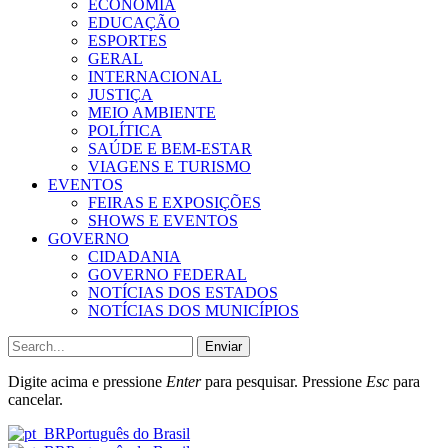
ECONOMIA
EDUCAÇÃO
ESPORTES
GERAL
INTERNACIONAL
JUSTIÇA
MEIO AMBIENTE
POLÍTICA
SAÚDE E BEM-ESTAR
VIAGENS E TURISMO
EVENTOS
FEIRAS E EXPOSIÇÕES
SHOWS E EVENTOS
GOVERNO
CIDADANIA
GOVERNO FEDERAL
NOTÍCIAS DOS ESTADOS
NOTÍCIAS DOS MUNICÍPIOS
Enviar
Digite acima e pressione
Enter
para pesquisar. Pressione
Esc
para
cancelar.
Português do Brasil