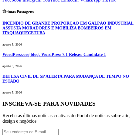
Últimas Postagens
INCÊNDIO DE GRANDE PROPORÇÃO EM GALPÃO INDUSTRIAL
ASSUSTA MORADORES E MOBILIZA BOMBEIROS EM
ITAQUAQUECETUBA
agosto 5, 2026
WordPress.org blog: WordPress 7.1 Release Candidate 1
agosto 5, 2026
DEFESA CIVIL DE SP ALERTA PARA MUDANÇA DE TEMPO NO
ESTADO
agosto 5, 2026
INSCREVA-SE PARA NOVIDADES
Receba as últimas notícias criativas do Portal de notícias sobre arte,
design e negócios.