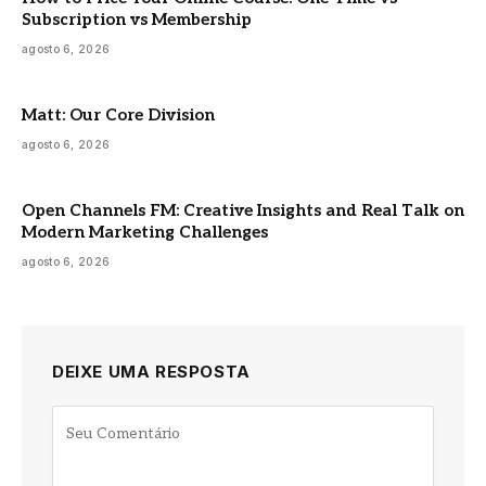
Subscription vs Membership
agosto 6, 2026
Matt: Our Core Division
agosto 6, 2026
Open Channels FM: Creative Insights and Real Talk on
Modern Marketing Challenges
agosto 6, 2026
DEIXE UMA RESPOSTA