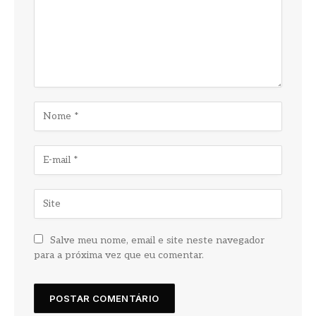
Salve meu nome, email e site neste navegador
para a próxima vez que eu comentar.