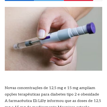
Novas concentrações de 12,5 mg e 15 mg ampliam
opções terapêuticas para diabetes tipo 2 e obesidade
A farmacêutica Eli Lilly informou que as doses de 12,5