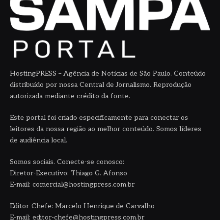
HostingPRESS – Agência de Notícias de São Paulo. Conteúdo
distribuído por nossa Central de Jornalismo. Reprodução
autorizada mediante crédito da fonte.
Este portal foi criado especificamente para conectar os
leitores da nossa região ao melhor conteúdo. Somos líderes
de audiência local.
Somos sociais. Conecte-se conosco:
Diretor-Executivo: Thiago G. Afonso
E-mail: comercial@hostingpress.com.br
Editor-Chefe: Marcelo Henrique de Carvalho
E-mail: editor-chefe@hostingpress.com.br