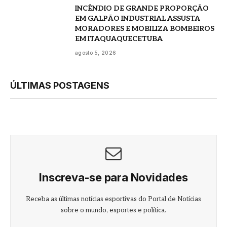
INCÊNDIO DE GRANDE PROPORÇÃO
EM GALPÃO INDUSTRIAL ASSUSTA
MORADORES E MOBILIZA BOMBEIROS
EM ITAQUAQUECETUBA
agosto 5, 2026
ÚLTIMAS POSTAGENS
Inscreva-se para Novidades
Receba as últimas notícias esportivas do Portal de Notícias
sobre o mundo, esportes e política.