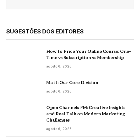
SUGESTÕES DOS EDITORES
How to Price Your Online Course: One-
Time vs Subscription vs Membership
agosto 6, 2026
Matt: Our Core Division
agosto 6, 2026
Open Channels FM: Creative Insights
and Real Talk on Modern Marketing
Challenges
agosto 6, 2026