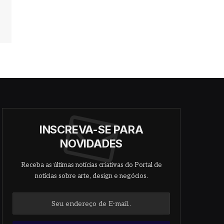
INSCREVA-SE PARA
NOVIDADES
Receba as últimas notícias criativas do Portal de
notícias sobre arte, design e negócios.