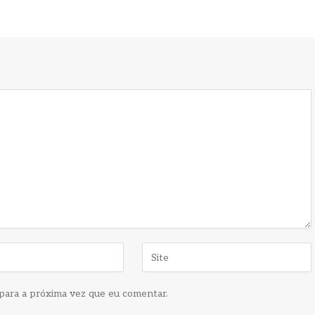
para a próxima vez que eu comentar.