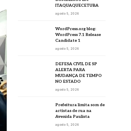
ITAQUAQUECETUBA
agosto 5, 2026
WordPress.org blog:
WordPress 7.1 Release
Candidate 1
agosto 5, 2026
DEFESA CIVIL DE SP
ALERTA PARA
MUDANÇA DE TEMPO
NO ESTADO
agosto 5, 2026
Prefeitura limita som de
artistas de rua na
Avenida Paulista
agosto 5, 2026