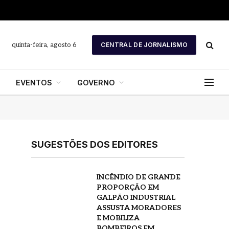
quinta-feira, agosto 6
CENTRAL DE JORNALISMO
EVENTOS
GOVERNO
SUGESTÕES DOS EDITORES
INCÊNDIO DE GRANDE
PROPORÇÃO EM
GALPÃO INDUSTRIAL
ASSUSTA MORADORES
E MOBILIZA
BOMBEIROS EM