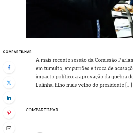
COMPARTILHAR
A mais recente sessão da Comissão Parlame
em tumulto, empurrões e troca de acusaçõ
impacto político: a aprovação da quebra dos 
Lulinha, filho mais velho do presidente […]
COMPARTILHAR.