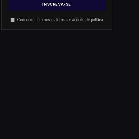
Concorde com nossos termos e acordo de
política