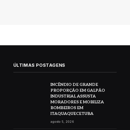
ÚLTIMAS POSTAGENS
INCÊNDIO DE GRANDE
PROPORÇÃO EM GALPÃO
INDUSTRIAL ASSUSTA
MORADORES E MOBILIZA
BOMBEIROS EM
ITAQUAQUECETUBA
agosto 5, 2026