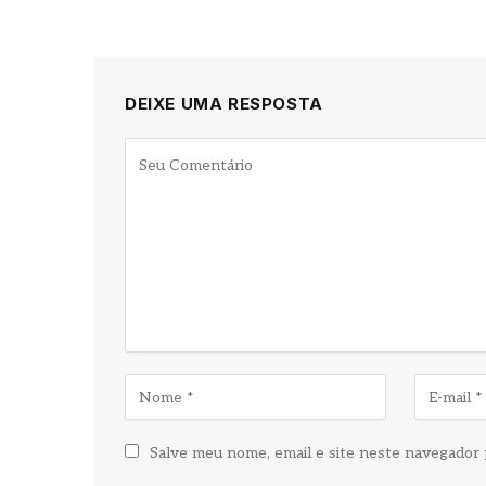
DEIXE UMA RESPOSTA
Salve meu nome, email e site neste navegador 