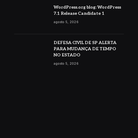
WordPress.org blog: WordPress
7.1 Release Candidate 1
agosto 5, 2026
DEFESA CIVIL DE SP ALERTA
PARA MUDANÇA DE TEMPO
NO ESTADO
agosto 5, 2026