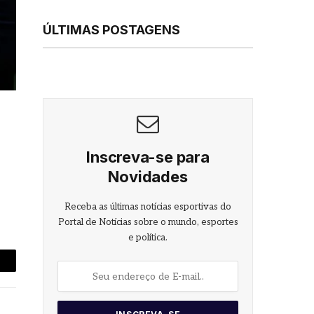
ÚLTIMAS POSTAGENS
Inscreva-se para
Novidades
Receba as últimas notícias esportivas do
Portal de Notícias sobre o mundo, esportes
e política.
-
ail