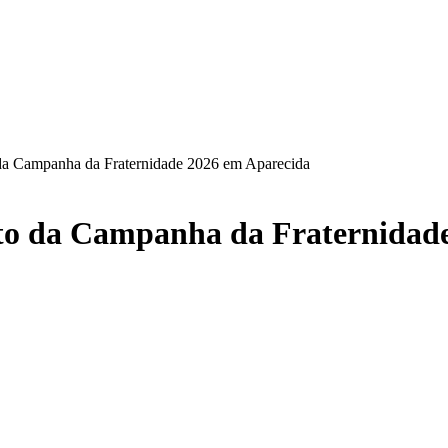
 da Campanha da Fraternidade 2026 em Aparecida
to da Campanha da Fraternidad