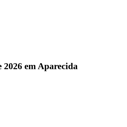
e 2026 em Aparecida