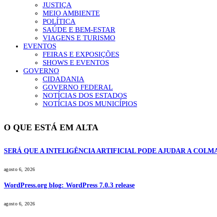
JUSTIÇA
MEIO AMBIENTE
POLÍTICA
SAÚDE E BEM-ESTAR
VIAGENS E TURISMO
EVENTOS
FEIRAS E EXPOSIÇÕES
SHOWS E EVENTOS
GOVERNO
CIDADANIA
GOVERNO FEDERAL
NOTÍCIAS DOS ESTADOS
NOTÍCIAS DOS MUNICÍPIOS
O QUE ESTÁ EM ALTA
SERÁ QUE A INTELIGÊNCIA ARTIFICIAL PODE AJUDAR A COL
agosto 6, 2026
WordPress.org blog: WordPress 7.0.3 release
agosto 6, 2026