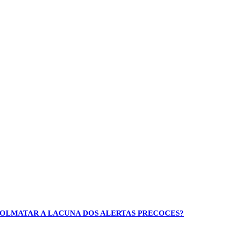
 COLMATAR A LACUNA DOS ALERTAS PRECOCES?