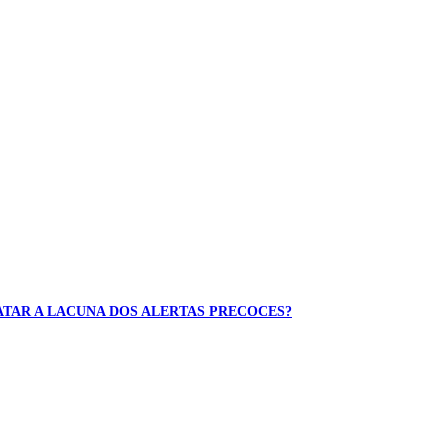
MATAR A LACUNA DOS ALERTAS PRECOCES?