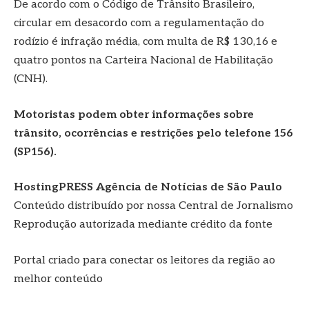
De acordo com o Código de Trânsito Brasileiro,
circular em desacordo com a regulamentação do
rodízio é infração média, com multa de R$ 130,16 e
quatro pontos na Carteira Nacional de Habilitação
(CNH).
Motoristas podem obter informações sobre
trânsito, ocorrências e restrições pelo telefone 156
(SP156).
HostingPRESS Agência de Notícias de São Paulo
Conteúdo distribuído por nossa Central de Jornalismo
Reprodução autorizada mediante crédito da fonte
Portal criado para conectar os leitores da região ao
melhor conteúdo