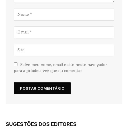
Salve meu nome, email e site neste navegador
para a próxima vez que eu comentar.
SUGESTÕES DOS EDITORES