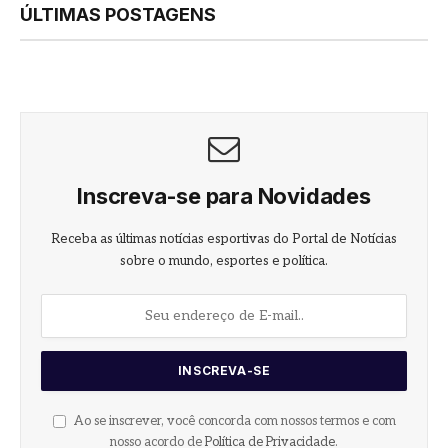
ÚLTIMAS POSTAGENS
Inscreva-se para Novidades
Receba as últimas notícias esportivas do Portal de Notícias
sobre o mundo, esportes e política.
Ao se inscrever, você concorda com nossos termos e com
nosso acordo de
Política de Privacidade
.