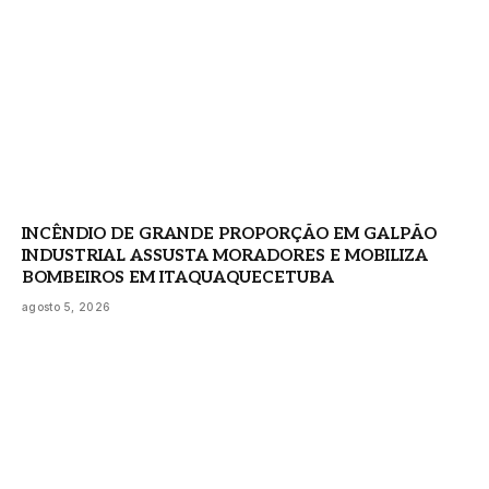
INCÊNDIO DE GRANDE PROPORÇÃO EM GALPÃO
INDUSTRIAL ASSUSTA MORADORES E MOBILIZA
BOMBEIROS EM ITAQUAQUECETUBA
agosto 5, 2026