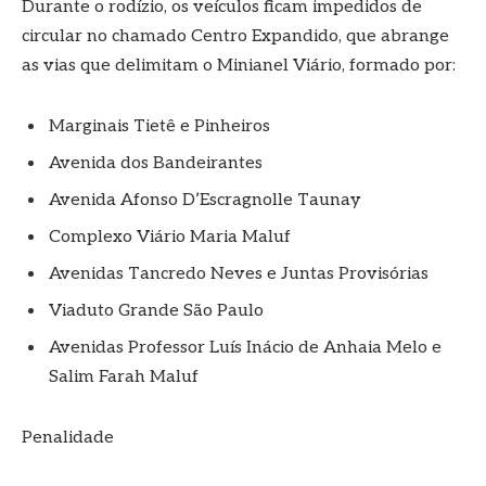
Durante o rodízio, os veículos ficam impedidos de
circular no chamado Centro Expandido, que abrange
as vias que delimitam o Minianel Viário, formado por:
Marginais Tietê e Pinheiros
Avenida dos Bandeirantes
Avenida Afonso D’Escragnolle Taunay
Complexo Viário Maria Maluf
Avenidas Tancredo Neves e Juntas Provisórias
Viaduto Grande São Paulo
Avenidas Professor Luís Inácio de Anhaia Melo e
Salim Farah Maluf
Penalidade