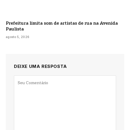
Prefeitura limita som de artistas de rua na Avenida
Paulista
agosto 5, 2026
DEIXE UMA RESPOSTA