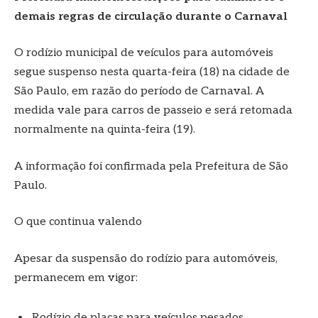
demais regras de circulação durante o Carnaval
O rodízio municipal de veículos para automóveis
segue suspenso nesta quarta-feira (18) na cidade de
São Paulo, em razão do período de Carnaval. A
medida vale para carros de passeio e será retomada
normalmente na quinta-feira (19).
A informação foi confirmada pela Prefeitura de São
Paulo.
O que continua valendo
Apesar da suspensão do rodízio para automóveis,
permanecem em vigor:
Rodízio de placas para veículos pesados