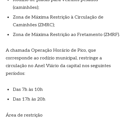
(caminhões);
Zona de Máxima Restrição à Circulação de
Caminhões (ZMRC);
Zona de Máxima Restrição ao Fretamento (ZMRF).
A chamada Operação Horário de Pico, que
corresponde ao rodízio municipal, restringe a
circulação no Anel Viário da capital nos seguintes
períodos:
Das 7h às 10h
Das 17h às 20h
Área de restrição