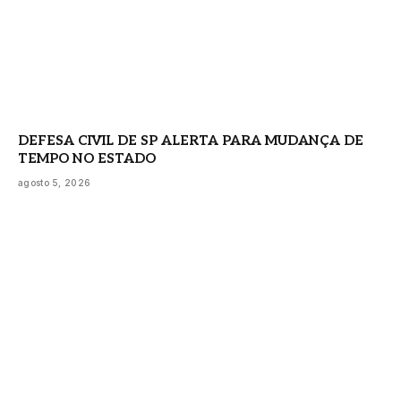
DEFESA CIVIL DE SP ALERTA PARA MUDANÇA DE
TEMPO NO ESTADO
agosto 5, 2026