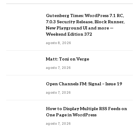
Gutenberg Times: WordPress 7.1 RC,
7.0.3 Security Release, Block Runner,
New Playground UI and more —
Weekend Edition 372
agosto 8, 2026
Matt: Toni on Verge
agosto 7, 2026
Open Channels FM: Signal – Issue 19
agosto 7, 2026
How to Display Multiple RSS Feeds on
One Page in WordPress
agosto 7, 2026