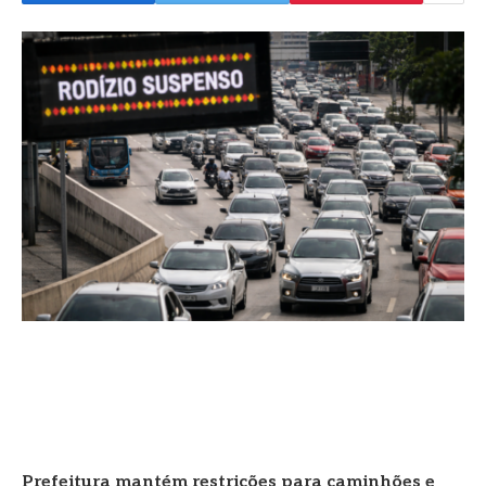
Prefeitura mantém restrições para caminhões e