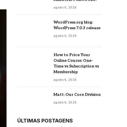
agosto 6, 2026
WordPress.org blog:
WordPress 7.0.3 release
agosto 6, 2026
How to Price Your
Online Course: One-
Time vs Subscription vs
Membership
agosto 6, 2026
Matt: Our Core Division
agosto 6, 2026
ÚLTIMAS POSTAGENS