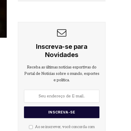
Inscreva-se para
Novidades
Receba as últimas notícias esportivas do
Portal de Notícias sobre o mundo, esportes
e política.
Ao se inscrever, você concorda com