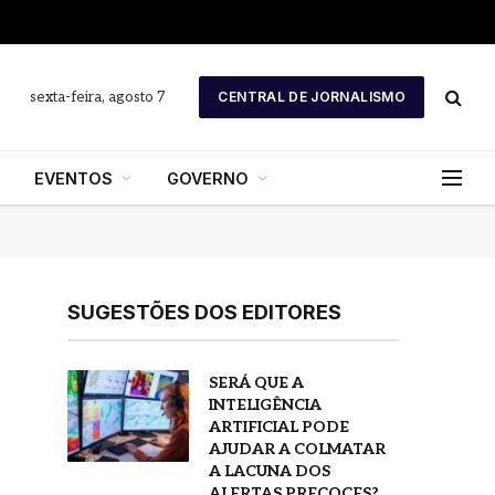
sexta-feira, agosto 7
CENTRAL DE JORNALISMO
EVENTOS
GOVERNO
SUGESTÕES DOS EDITORES
SERÁ QUE A
INTELIGÊNCIA
ARTIFICIAL PODE
AJUDAR A COLMATAR
A LACUNA DOS
ALERTAS PRECOCES?