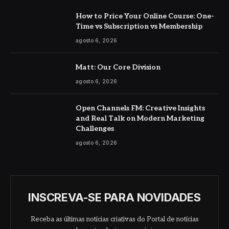
How to Price Your Online Course: One-
Time vs Subscription vs Membership
agosto 6, 2026
Matt: Our Core Division
agosto 6, 2026
Open Channels FM: Creative Insights
and Real Talk on Modern Marketing
Challenges
agosto 6, 2026
INSCREVA-SE PARA NOVIDADES
Receba as últimas notícias criativas do Portal de notícias