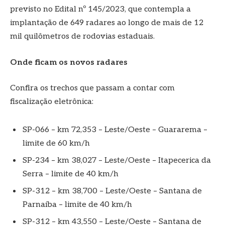
previsto no Edital nº 145/2023, que contempla a
implantação de 649 radares ao longo de mais de 12
mil quilômetros de rodovias estaduais.
Onde ficam os novos radares
Confira os trechos que passam a contar com
fiscalização eletrônica:
SP-066 – km 72,353 – Leste/Oeste – Guararema –
limite de 60 km/h
SP-234 – km 38,027 – Leste/Oeste – Itapecerica da
Serra – limite de 40 km/h
SP-312 – km 38,700 – Leste/Oeste – Santana de
Parnaíba – limite de 40 km/h
SP-312 – km 43,550 – Leste/Oeste – Santana de