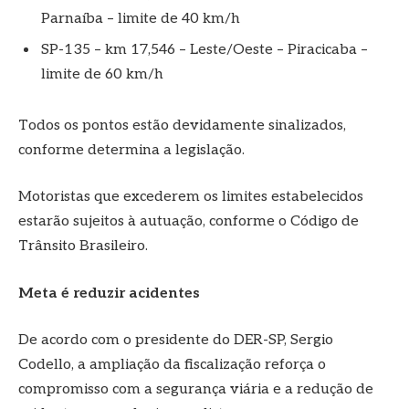
Parnaíba – limite de 40 km/h
SP-135 – km 17,546 – Leste/Oeste – Piracicaba –
limite de 60 km/h
Todos os pontos estão devidamente sinalizados,
conforme determina a legislação.
Motoristas que excederem os limites estabelecidos
estarão sujeitos à autuação, conforme o Código de
Trânsito Brasileiro.
Meta é reduzir acidentes
De acordo com o presidente do DER-SP, Sergio
Codello, a ampliação da fiscalização reforça o
compromisso com a segurança viária e a redução de