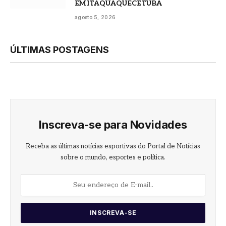
EM ITAQUAQUECETUBA
agosto 5, 2026
ÚLTIMAS POSTAGENS
Inscreva-se para Novidades
Receba as últimas notícias esportivas do Portal de Notícias
sobre o mundo, esportes e política.