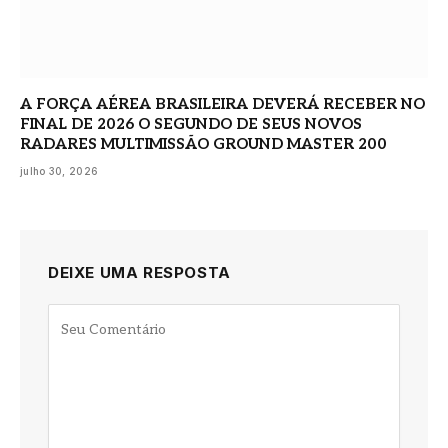
A FORÇA AÉREA BRASILEIRA DEVERÁ RECEBER NO
FINAL DE 2026 O SEGUNDO DE SEUS NOVOS
RADARES MULTIMISSÃO GROUND MASTER 200
julho 30, 2026
DEIXE UMA RESPOSTA