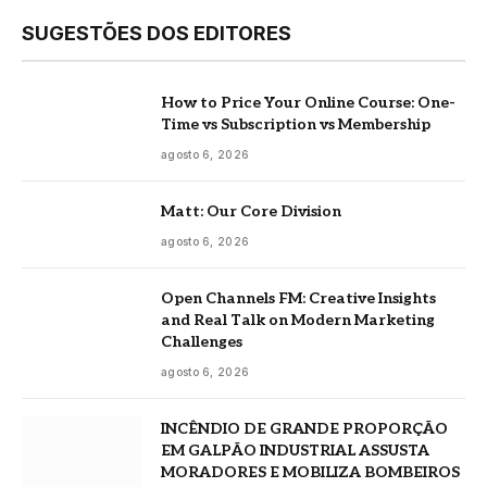
SUGESTÕES DOS EDITORES
How to Price Your Online Course: One-
Time vs Subscription vs Membership
agosto 6, 2026
Matt: Our Core Division
agosto 6, 2026
Open Channels FM: Creative Insights
and Real Talk on Modern Marketing
Challenges
agosto 6, 2026
INCÊNDIO DE GRANDE PROPORÇÃO
EM GALPÃO INDUSTRIAL ASSUSTA
MORADORES E MOBILIZA BOMBEIROS