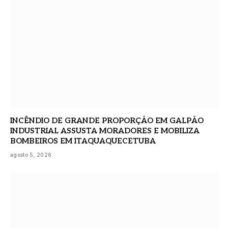
INCÊNDIO DE GRANDE PROPORÇÃO EM GALPÃO
INDUSTRIAL ASSUSTA MORADORES E MOBILIZA
BOMBEIROS EM ITAQUAQUECETUBA
agosto 5, 2026