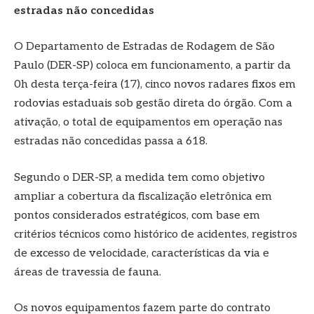
estradas não concedidas
O Departamento de Estradas de Rodagem de São
Paulo (DER-SP) coloca em funcionamento, a partir da
0h desta terça-feira (17), cinco novos radares fixos em
rodovias estaduais sob gestão direta do órgão. Com a
ativação, o total de equipamentos em operação nas
estradas não concedidas passa a 618.
Segundo o DER-SP, a medida tem como objetivo
ampliar a cobertura da fiscalização eletrônica em
pontos considerados estratégicos, com base em
critérios técnicos como histórico de acidentes, registros
de excesso de velocidade, características da via e
áreas de travessia de fauna.
Os novos equipamentos fazem parte do contrato