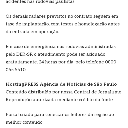
acidentes nas rodovias paulistas.
Os demais radares previstos no contrato seguem em
fase de implantação, com testes e homologação antes
da entrada em operação.
Em caso de emergência nas rodovias administradas
pelo DER-SP, o atendimento pode ser acionado
gratuitamente, 24 horas por dia, pelo telefone 0800
055 5510.
HostingPRESS Agência de Notícias de São Paulo
Conteúdo distribuído por nossa Central de Jornalismo
Reprodução autorizada mediante crédito da fonte
Portal criado para conectar os leitores da região ao
melhor conteúdo