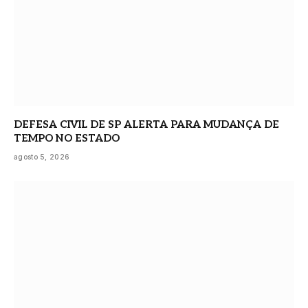
DEFESA CIVIL DE SP ALERTA PARA MUDANÇA DE
TEMPO NO ESTADO
agosto 5, 2026