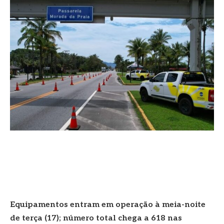
Equipamentos entram em operação à meia-noite
de terça (17); número total chega a 618 nas