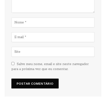
Salve meu nome, email e site neste navegador
para a próxima vez que eu comentar.