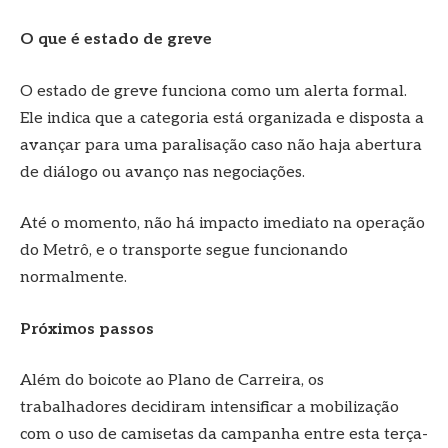
O que é estado de greve
O estado de greve funciona como um alerta formal.
Ele indica que a categoria está organizada e disposta a
avançar para uma paralisação caso não haja abertura
de diálogo ou avanço nas negociações.
Até o momento, não há impacto imediato na operação
do Metrô, e o transporte segue funcionando
normalmente.
Próximos passos
Além do boicote ao Plano de Carreira, os
trabalhadores decidiram intensificar a mobilização
com o uso de camisetas da campanha entre esta terça-