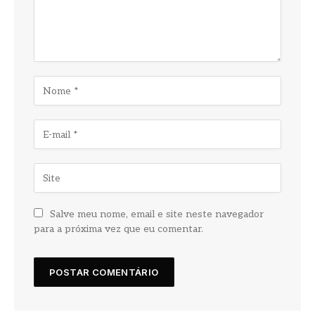
Salve meu nome, email e site neste navegador
para a próxima vez que eu comentar.