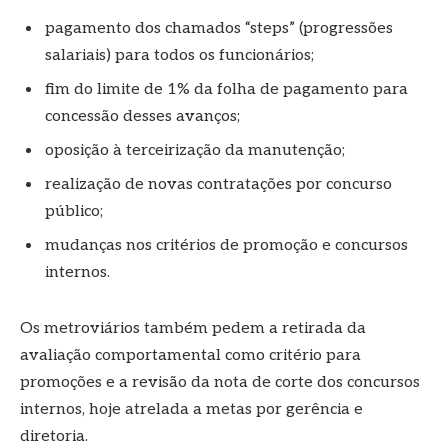
pagamento dos chamados “steps” (progressões
salariais) para todos os funcionários;
fim do limite de 1% da folha de pagamento para
concessão desses avanços;
oposição à terceirização da manutenção;
realização de novas contratações por concurso
público;
mudanças nos critérios de promoção e concursos
internos.
Os metroviários também pedem a retirada da
avaliação comportamental como critério para
promoções e a revisão da nota de corte dos concursos
internos, hoje atrelada a metas por gerência e
diretoria.