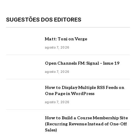
SUGESTÕES DOS EDITORES
Matt: Toni on Verge
agosto 7, 2026
Open Channels FM: Signal – Issue 19
agosto 7, 2026
How to Display Multiple RSS Feeds on
One Page in WordPress
agosto 7, 2026
How to Build a Course Membership Site
(Recurring Revenue Instead of One-Off
Sales)