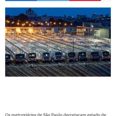
Os metroviários de São Paulo decretaram estado de