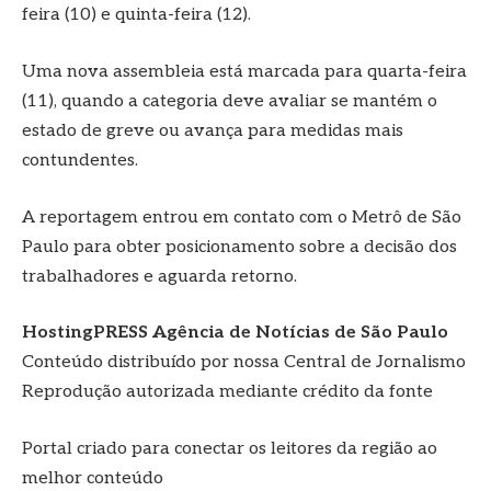
feira (10) e quinta-feira (12).
Uma nova assembleia está marcada para quarta-feira
(11), quando a categoria deve avaliar se mantém o
estado de greve ou avança para medidas mais
contundentes.
A reportagem entrou em contato com o Metrô de São
Paulo para obter posicionamento sobre a decisão dos
trabalhadores e aguarda retorno.
HostingPRESS Agência de Notícias de São Paulo
Conteúdo distribuído por nossa Central de Jornalismo
Reprodução autorizada mediante crédito da fonte
Portal criado para conectar os leitores da região ao
melhor conteúdo