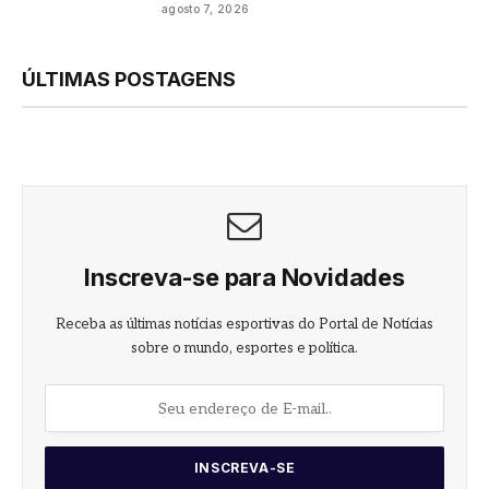
agosto 7, 2026
ÚLTIMAS POSTAGENS
Inscreva-se para Novidades
Receba as últimas notícias esportivas do Portal de Notícias
sobre o mundo, esportes e política.