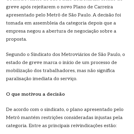
greve após rejeitarem o novo Plano de Carreira
apresentado pelo Metrô de São Paulo. A decisão foi
tomada em assembleia da categoria depois que a
empresa negou a abertura de negociação sobre a
proposta.
Segundo o Sindicato dos Metroviários de São Paulo, o
estado de greve marca o início de um processo de
mobilização dos trabalhadores, mas não significa
paralisação imediata do serviço.
O que motivou a decisão
De acordo com o sindicato, o plano apresentado pelo
Metrô mantém restrições consideradas injustas pela
categoria. Entre as principais reivindicações estão: