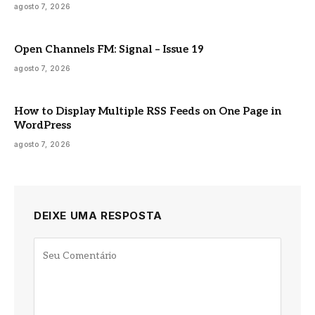
agosto 7, 2026
Open Channels FM: Signal – Issue 19
agosto 7, 2026
How to Display Multiple RSS Feeds on One Page in
WordPress
agosto 7, 2026
DEIXE UMA RESPOSTA