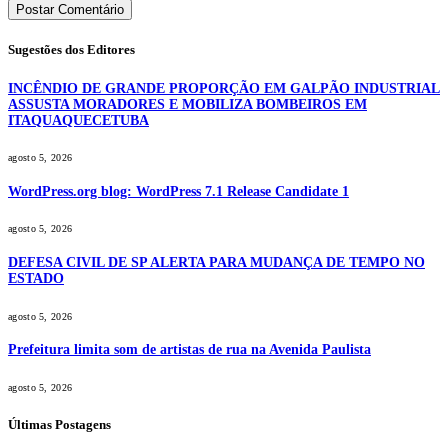
Sugestões dos Editores
INCÊNDIO DE GRANDE PROPORÇÃO EM GALPÃO INDUSTRIAL
ASSUSTA MORADORES E MOBILIZA BOMBEIROS EM
ITAQUAQUECETUBA
agosto 5, 2026
WordPress.org blog: WordPress 7.1 Release Candidate 1
agosto 5, 2026
DEFESA CIVIL DE SP ALERTA PARA MUDANÇA DE TEMPO NO
ESTADO
agosto 5, 2026
Prefeitura limita som de artistas de rua na Avenida Paulista
agosto 5, 2026
Últimas Postagens