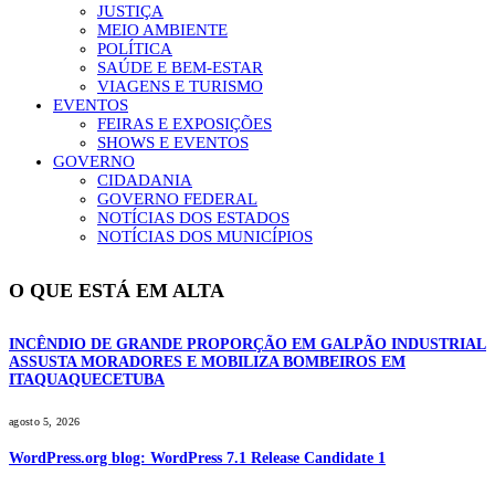
JUSTIÇA
MEIO AMBIENTE
POLÍTICA
SAÚDE E BEM-ESTAR
VIAGENS E TURISMO
EVENTOS
FEIRAS E EXPOSIÇÕES
SHOWS E EVENTOS
GOVERNO
CIDADANIA
GOVERNO FEDERAL
NOTÍCIAS DOS ESTADOS
NOTÍCIAS DOS MUNICÍPIOS
O QUE ESTÁ EM ALTA
INCÊNDIO DE GRANDE PROPORÇÃO EM GALPÃO INDUSTRIAL
ASSUSTA MORADORES E MOBILIZA BOMBEIROS EM
ITAQUAQUECETUBA
agosto 5, 2026
WordPress.org blog: WordPress 7.1 Release Candidate 1