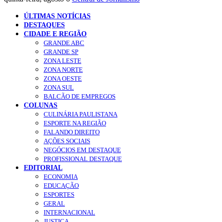
ÚLTIMAS NOTÍCIAS
DESTAQUES
CIDADE E REGIÃO
GRANDE ABC
GRANDE SP
ZONA LESTE
ZONA NORTE
ZONA OESTE
ZONA SUL
BALCÃO DE EMPREGOS
COLUNAS
CULINÁRIA PAULISTANA
ESPORTE NA REGIÃO
FALANDO DIREITO
AÇÕES SOCIAIS
NEGÓCIOS EM DESTAQUE
PROFISSIONAL DESTAQUE
EDITORIAL
ECONOMIA
EDUCAÇÃO
ESPORTES
GERAL
INTERNACIONAL
JUSTIÇA