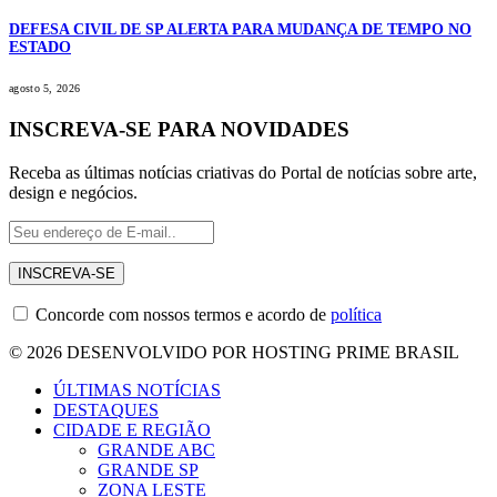
DEFESA CIVIL DE SP ALERTA PARA MUDANÇA DE TEMPO NO
ESTADO
agosto 5, 2026
INSCREVA-SE PARA NOVIDADES
Receba as últimas notícias criativas do Portal de notícias sobre arte,
design e negócios.
Concorde com nossos termos e acordo de
política
© 2026 DESENVOLVIDO POR HOSTING PRIME BRASIL
ÚLTIMAS NOTÍCIAS
DESTAQUES
CIDADE E REGIÃO
GRANDE ABC
GRANDE SP
ZONA LESTE