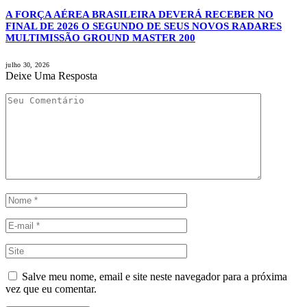
A FORÇA AÉREA BRASILEIRA DEVERÁ RECEBER NO
FINAL DE 2026 O SEGUNDO DE SEUS NOVOS RADARES
MULTIMISSÃO GROUND MASTER 200
julho 30, 2026
Deixe Uma Resposta
Salve meu nome, email e site neste navegador para a próxima
vez que eu comentar.