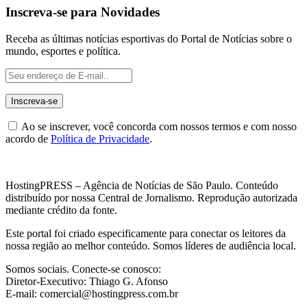
Inscreva-se para Novidades
Receba as últimas notícias esportivas do Portal de Notícias sobre o
mundo, esportes e política.
Ao se inscrever, você concorda com nossos termos e com nosso
acordo de
Política de Privacidade
.
HostingPRESS – Agência de Notícias de São Paulo. Conteúdo
distribuído por nossa Central de Jornalismo. Reprodução autorizada
mediante crédito da fonte.
Este portal foi criado especificamente para conectar os leitores da
nossa região ao melhor conteúdo. Somos líderes de audiência local.
Somos sociais. Conecte-se conosco:
Diretor-Executivo: Thiago G. Afonso
E-mail: comercial@hostingpress.com.br