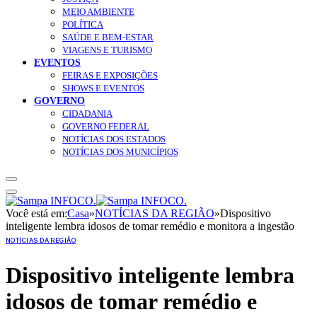
MEIO AMBIENTE
POLÍTICA
SAÚDE E BEM-ESTAR
VIAGENS E TURISMO
EVENTOS
FEIRAS E EXPOSIÇÕES
SHOWS E EVENTOS
GOVERNO
CIDADANIA
GOVERNO FEDERAL
NOTÍCIAS DOS ESTADOS
NOTÍCIAS DOS MUNICÍPIOS
Você está em:
Casa
»
NOTÍCIAS DA REGIÃO
»
Dispositivo
inteligente lembra idosos de tomar remédio e monitora a ingestão
NOTÍCIAS DA REGIÃO
Dispositivo inteligente lembra
idosos de tomar remédio e