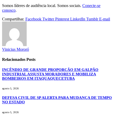
Somos líderes de audiência local. Somos sociais.
Conecte-se
conosco
.
Compartilhar.
Facebook
Twitter
Pinterest
LinkedIn
Tumblr
E-mail
Vinicius Mororó
Relacionados
Posts
INCÊNDIO DE GRANDE PROPORÇÃO EM GALPÃO
INDUSTRIAL ASSUSTA MORADORES E MOBILIZA
BOMBEIROS EM ITAQUAQUECETUBA
agosto 5, 2026
DEFESA CIVIL DE SP ALERTA PARA MUDANÇA DE TEMPO
NO ESTADO
agosto 5, 2026