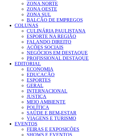
ZONA NORTE
ZONA OESTE
ZONA SUL
BALCÃO DE EMPREGOS
COLUNAS
CULINÁRIA PAULISTANA
ESPORTE NA REGIÃO
FALANDO DIREITO
AÇÕES SOCIAIS
NEGÓCIOS EM DESTAQUE
PROFISSIONAL DESTAQUE
EDITORIAL
ECONOMIA
EDUCAÇÃO
ESPORTES
GERAL
INTERNACIONAL
JUSTIÇA
MEIO AMBIENTE
POLÍTICA
SAÚDE E BEM-ESTAR
VIAGENS E TURISMO
EVENTOS
FEIRAS E EXPOSIÇÕES
SHOWS E EVENTOS